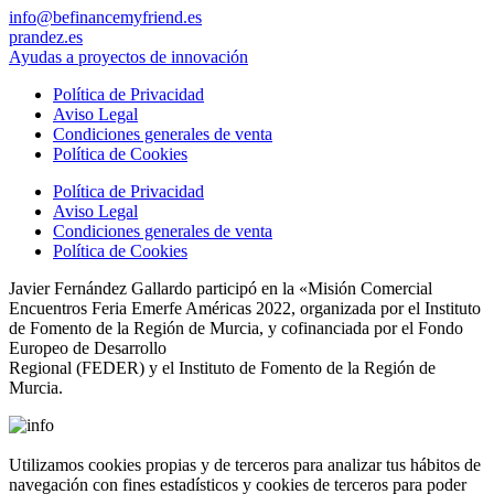
info@befinancemyfriend.es
prandez.es
Ayudas a proyectos de innovación
Política de Privacidad
Aviso Legal
Condiciones generales de venta
Política de Cookies
Política de Privacidad
Aviso Legal
Condiciones generales de venta
Política de Cookies
Javier Fernández Gallardo participó en la «Misión Comercial
Encuentros Feria Emerfe Américas 2022, organizada por el Instituto
de Fomento de la Región de Murcia, y cofinanciada por el Fondo
Europeo de Desarrollo
Regional (FEDER) y el Instituto de Fomento de la Región de
Murcia.
Utilizamos cookies propias y de terceros para analizar tus hábitos de
navegación con fines estadísticos y cookies de terceros para poder