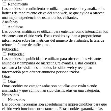
Rendimiento
Las cookies de rendimiento se utilizan para entender y analizar los
índices de rendimiento clave del sitio web, lo que ayuda a ofrecer
una mejor experiencia de usuario a los visitantes.
Analíticas
Analíticas
Las cookies analíticas se utilizan para entender cómo interactúan los
visitantes con el sitio web. Estas cookies ayudan a proporcionar
información sobre las métricas del número de visitantes, la tasa de
rebote, la fuente de tráfico, etc.
Publicidad
Publicidad
Las cookies de publicidad se utilizan para ofrecer a los visitantes
anuncios y campañas de marketing relevantes. Estas cookies
rastrean a los visitantes en todos los sitios web y recopilan
información para ofrecer anuncios personalizados.
Otras
Otras
Otras cookies no categorizadas son aquellas que están siendo
analizadas y que aún no han sido clasificadas en una categoría.
Necesarias
Necesarias
Las cookies necesarias son absolutamente imprescindibles para que
el sitio web funcione correctamente. Estas cookies garantizan las