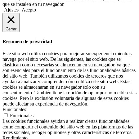
que se instalen en tu navegador.
Ajustes
Acepto
Cerrar
Resumen de privacidad
Este sitio web utiliza cookies para mejorar su experiencia mientras
navega por el sitio web. De las siguientes, las cookies que se
clasifican como necesarias se almacenan en su navegador, ya que
son esenciales para el funcionamiento de las funcionalidades básicas
del sitio web. También utilizamos cookies de terceros que nos
ayudan a analizar y comprender cómo utiliza este sitio web. Estas
cookies se almacenarán en su navegador solo con su
consentimiento. También tiene la opción de optar por no recibir estas
cookies. Pero la exclusión voluntaria de algunas de estas cookies
puede afectar su experiencia de navegación.
Funcionales
Funcionales
Las cookies funcionales ayudan a realizar ciertas funcionalidades
como compartir el contenido del sitio web en las plataformas de las
redes sociales, recoger opiniones y otras características de terceros.
Rendimiento