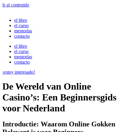
Ir al contenido
el libro
el curso
mentorías
contacto
el libro
el curso
mentorías
contacto
¡estoy interesado!
De Wereld van Online
Casino’s: Een Beginnersgids
voor Nederland
Introductie: Waarom Online Gokken
Relevant is voor Beginners