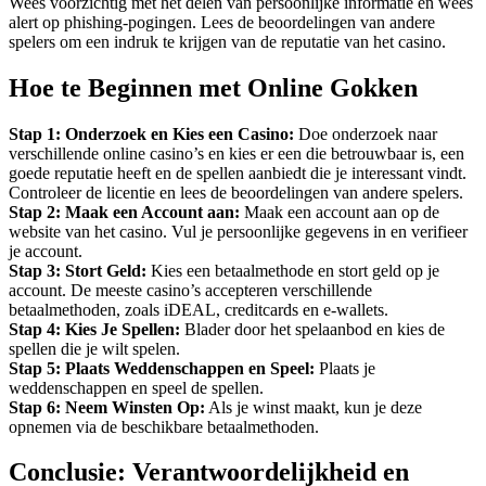
Wees voorzichtig met het delen van persoonlijke informatie en wees
alert op phishing-pogingen. Lees de beoordelingen van andere
spelers om een indruk te krijgen van de reputatie van het casino.
Hoe te Beginnen met Online Gokken
Stap 1: Onderzoek en Kies een Casino:
Doe onderzoek naar
verschillende online casino’s en kies er een die betrouwbaar is, een
goede reputatie heeft en de spellen aanbiedt die je interessant vindt.
Controleer de licentie en lees de beoordelingen van andere spelers.
Stap 2: Maak een Account aan:
Maak een account aan op de
website van het casino. Vul je persoonlijke gegevens in en verifieer
je account.
Stap 3: Stort Geld:
Kies een betaalmethode en stort geld op je
account. De meeste casino’s accepteren verschillende
betaalmethoden, zoals iDEAL, creditcards en e-wallets.
Stap 4: Kies Je Spellen:
Blader door het spelaanbod en kies de
spellen die je wilt spelen.
Stap 5: Plaats Weddenschappen en Speel:
Plaats je
weddenschappen en speel de spellen.
Stap 6: Neem Winsten Op:
Als je winst maakt, kun je deze
opnemen via de beschikbare betaalmethoden.
Conclusie: Verantwoordelijkheid en