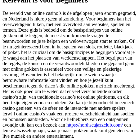
De wereld van online casino’s is de afgelopen jaren enorm gegroeid,
en Nederland is hierop geen uitzondering. Voor beginners kan het
overweldigend lijken, met een overvloed aan websites, spellen en
termen. Deze gids is bedoeld om de basisprincipes van online
gokken uit te leggen, de meest voorkomende vragen te
beantwoorden en je te helpen een weloverwogen start te maken. Of
je nu geïnteresseerd bent in het spelen van slots, roulette, blackjack
of poker, het is cruciaal om de basisprincipes te begrijpen voordat je
je waagt aan het plaatsen van weddenschappen. Het begrijpen van
de regels, de kansen en de verantwoordelijkheden die gepaard gaan
met online gokken is essentieel voor een veilige en plezierige
ervaring. Bovendien is het belangrijk om te weten waar je
betrouwbare informatie kunt vinden en hoe je jezelf kunt
beschermen tegen de risico’s die online gokken met zich meebrengt.
Het is ook goed om te weten dat er veel verschillende soorten
casino’s zijn, van traditionele casino’s tot online platforms, en elk
heeft zijn eigen voor- en nadelen. Zo kan je bijvoorbeeld in een echt
casino genieten van de sfeer en de interactie met andere spelers,
terwijl online casino’s vaak een grotere verscheidenheid aan spellen
en bonussen aanbieden. Voor de liefhebbers van een ontspannen
avondje uit, kan een bezoek aan
https://northseajazzclub.com/
een
leuke afwisseling zijn, waar je naast gokken ook kunt genieten van
live muziek en andere entertainment.