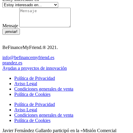
Mensaje
¡enviar!
BeFinanceMyFriend.® 2021.
info@befinancemyfriend.es
prandez.es
Ayudas a proyectos de innovación
Política de Privacidad
Aviso Legal
Condiciones generales de venta
Política de Cookies
Política de Privacidad
Aviso Legal
Condiciones generales de venta
Política de Cookies
Javier Fernández Gallardo participó en la «Misión Comercial