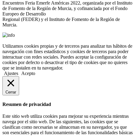
Encuentros Feria Emerfe Américas 2022, organizada por el Instituto
de Fomento de la Región de Murcia, y cofinanciada por el Fondo
Europeo de Desarrollo
Regional (FEDER) y el Instituto de Fomento de la Región de
Murcia.
Utilizamos cookies propias y de terceros para analizar tus hábitos de
navegación con fines estadísticos y cookies de terceros para poder
interactuar con redes sociales. Puedes aceptar la configuración de
cookies por defecto o desactivar el tipo de cookies que no quieres
que se instalen en tu navegador.
Ajustes
Acepto
Cerrar
Resumen de privacidad
Este sitio web utiliza cookies para mejorar su experiencia mientras
navega por el sitio web. De las siguientes, las cookies que se
clasifican como necesarias se almacenan en su navegador, ya que
son esenciales para el funcionamiento de las funcionalidades básicas