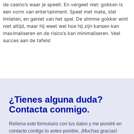
de casino’s waar je speelt. En vergeet niet: gokken is
een vorm van entertainment. Speel met mate, stel
limieten, en geniet van het spel. De slimme gokker wint
niet altijd, maar hij weet wel hoe hij zijn kansen kan
maximaliseren en de risico’s kan minimaliseren. Veel
succes aan de tafels!
¿Tienes alguna duda?
Contacta conmigo.
Rellena este formulario con tus datos y me pondré en
contacto contigo lo antes posible. ¡Muchas gracias!