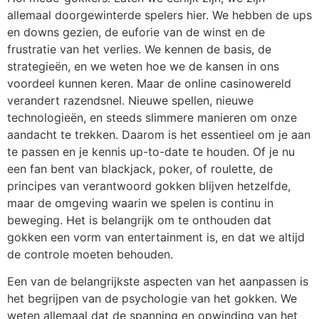
allemaal doorgewinterde spelers hier. We hebben de ups
en downs gezien, de euforie van de winst en de
frustratie van het verlies. We kennen de basis, de
strategieën, en we weten hoe we de kansen in ons
voordeel kunnen keren. Maar de online casinowereld
verandert razendsnel. Nieuwe spellen, nieuwe
technologieën, en steeds slimmere manieren om onze
aandacht te trekken. Daarom is het essentieel om je aan
te passen en je kennis up-to-date te houden. Of je nu
een fan bent van blackjack, poker, of roulette, de
principes van verantwoord gokken blijven hetzelfde,
maar de omgeving waarin we spelen is continu in
beweging. Het is belangrijk om te onthouden dat
gokken een vorm van entertainment is, en dat we altijd
de controle moeten behouden.
Een van de belangrijkste aspecten van het aanpassen is
het begrijpen van de psychologie van het gokken. We
weten allemaal dat de spanning en opwinding van het