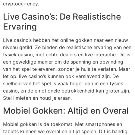
cryptocurrency.
Live Casino’s: De Realistische
Ervaring
Live casino’s hebben het online gokken naar een nieuw
niveau getild. Ze bieden de realistische ervaring van een
fysiek casino, met echte dealers en live interactie. Dit is
een geweldige manier om de spanning en opwinding
van het spel te ervaren, zonder je huis te verlaten. Maar
let op: live casino’s kunnen ook verslavend zijn. De
snelheid van het spel is vaak hoger dan in een fysiek
casino, en de emotionele betrokkenheid kan groter zijn.
Stel limieten en houd je eraan.
Mobiel Gokken: Altijd en Overal
Mobiel gokken is de toekomst. Met smartphones en
tablets kunnen we overal en altijd spelen. Dit is handig,