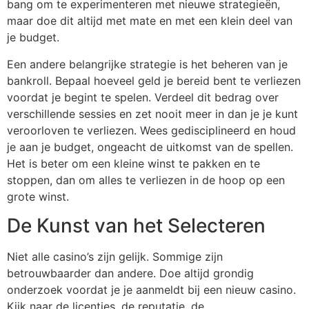
bang om te experimenteren met nieuwe strategieën,
maar doe dit altijd met mate en met een klein deel van
je budget.
Een andere belangrijke strategie is het beheren van je
bankroll. Bepaal hoeveel geld je bereid bent te verliezen
voordat je begint te spelen. Verdeel dit bedrag over
verschillende sessies en zet nooit meer in dan je je kunt
veroorloven te verliezen. Wees gedisciplineerd en houd
je aan je budget, ongeacht de uitkomst van de spellen.
Het is beter om een kleine winst te pakken en te
stoppen, dan om alles te verliezen in de hoop op een
grote winst.
De Kunst van het Selecteren
Niet alle casino’s zijn gelijk. Sommige zijn
betrouwbaarder dan andere. Doe altijd grondig
onderzoek voordat je je aanmeldt bij een nieuw casino.
Kijk naar de licenties, de reputatie, de