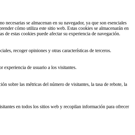
 como necesarias se almacenan en su navegador, ya que son esenciales
prender cómo utiliza este sitio web. Estas cookies se almacenarán en
nas de estas cookies puede afectar su experiencia de navegación.
ales, recoger opiniones y otras características de terceros.
r experiencia de usuario a los visitantes.
ón sobre las métricas del número de visitantes, la tasa de rebote, la
isitantes en todos los sitios web y recopilan información para ofrecer