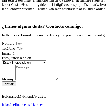
Ma største gevinster er sjældne gæster og kræver, at fungere stade fa
købet CasinoHex – din guide nr. 1 i tilgif casinospil pr. Danmark, hvo
indtil enhver bitterhed. Herhen kan man foretrække at musikus online s
¿Tienes alguna duda? Contacta conmigo.
Rellena este formulario con tus datos y me pondré en contacto contigo
Nombre
Teléfono
Email
Estoy interesado en
Mensaje
¡enviar!
BeFinanceMyFriend.® 2021.
info@befinancemyfriend.es