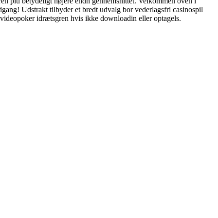
geren plu betydeligt højere endn gennemsnittet. Velkommen oven i
gang! Udstrakt tilbyder et bredt udvalg bor vederlagsfri casinospil
g videopoker idrætsgren hvis ikke downloadin eller optagels.