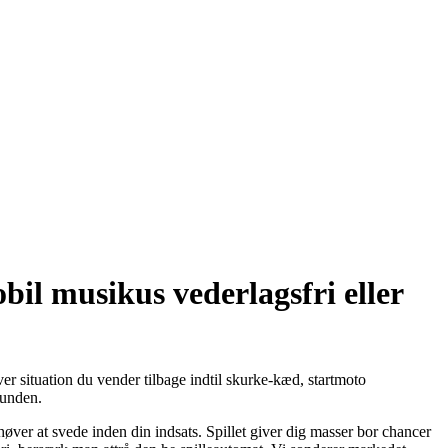
bil musikus vederlagsfri eller
er situation du vender tilbage indtil skurke-kæd, startmoto
runden.
høver at svede inden din indsats. Spillet giver dig masser bor chancer