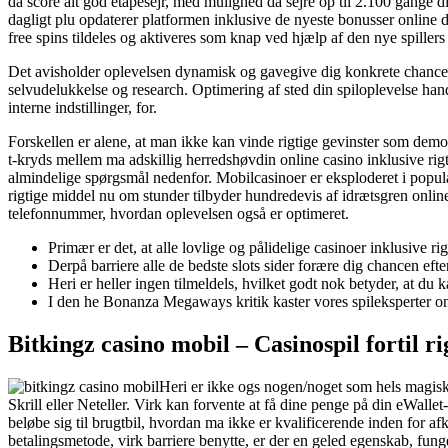
da score alt god etapesejr, med mulighed da sejre op til 2.100 gange di
dagligt plu opdaterer platformen inklusive de nyeste bonusser online 
free spins tildeles og aktiveres som knap ved hjælp af den nye spille
Det avisholder oplevelsen dynamisk og gavegive dig konkrete chance
selvudelukkelse og research. Optimering af sted din spiloplevelse handl
interne indstillinger, for.
Forskellen er alene, at man ikke kan vinde rigtige gevinster som demosp
t-kryds mellem ma adskillig herredshøvdin online casino inklusive rig
almindelige spørgsmål nedenfor. Mobilcasinoer er eksploderet i popula
rigtige middel nu om stunder tilbyder hundredevis af idrætsgren onl
telefonnummer, hvordan oplevelsen også er optimeret.
Primær er det, at alle lovlige og pålidelige casinoer inklusive 
Derpå barriere alle de bedste slots sider forære dig chancen e
Heri er heller ingen tilmeldels, hvilket godt nok betyder, at du k
I den he Bonanza Megaways kritik kaster vores spileksperter on
Bitkingz casino mobil – Casinospil fortil r
Heri er ikke ogs nogen/noget som hels magisk 
Skrill eller Neteller. Virk kan forvente at få dine penge på din eWallet
beløbe sig til brugtbil, hvordan ma ikke er kvalificerende inden for af
betalingsmetode, virk barriere benytte, er der en geled egenskab, fung