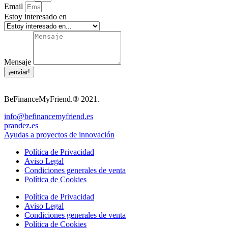
Email
Estoy interesado en
Mensaje
¡enviar!
BeFinanceMyFriend.® 2021.
info@befinancemyfriend.es
prandez.es
Ayudas a proyectos de innovación
Política de Privacidad
Aviso Legal
Condiciones generales de venta
Política de Cookies
Política de Privacidad
Aviso Legal
Condiciones generales de venta
Política de Cookies