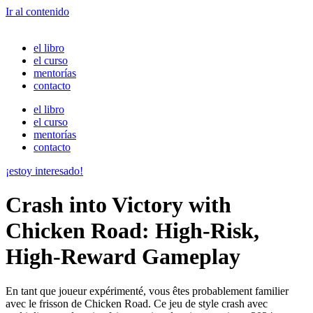
Ir al contenido
el libro
el curso
mentorías
contacto
el libro
el curso
mentorías
contacto
¡estoy interesado!
Crash into Victory with
Chicken Road: High-Risk,
High-Reward Gameplay
En tant que joueur expérimenté, vous êtes probablement familier
avec le frisson de Chicken Road. Ce jeu de style crash avec