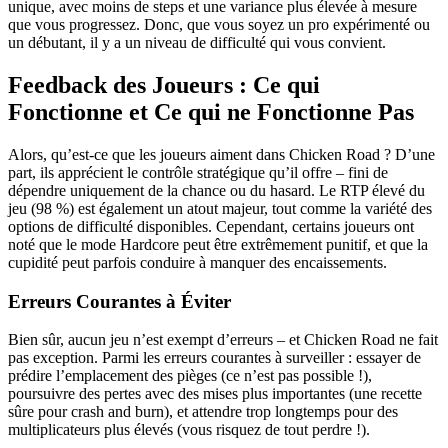
unique, avec moins de steps et une variance plus élevée à mesure
que vous progressez. Donc, que vous soyez un pro expérimenté ou
un débutant, il y a un niveau de difficulté qui vous convient.
Feedback des Joueurs : Ce qui
Fonctionne et Ce qui ne Fonctionne Pas
Alors, qu’est-ce que les joueurs aiment dans Chicken Road ? D’une
part, ils apprécient le contrôle stratégique qu’il offre – fini de
dépendre uniquement de la chance ou du hasard. Le RTP élevé du
jeu (98 %) est également un atout majeur, tout comme la variété des
options de difficulté disponibles. Cependant, certains joueurs ont
noté que le mode Hardcore peut être extrêmement punitif, et que la
cupidité peut parfois conduire à manquer des encaissements.
Erreurs Courantes à Éviter
Bien sûr, aucun jeu n’est exempt d’erreurs – et Chicken Road ne fait
pas exception. Parmi les erreurs courantes à surveiller : essayer de
prédire l’emplacement des pièges (ce n’est pas possible !),
poursuivre des pertes avec des mises plus importantes (une recette
sûre pour crash and burn), et attendre trop longtemps pour des
multiplicateurs plus élevés (vous risquez de tout perdre !).