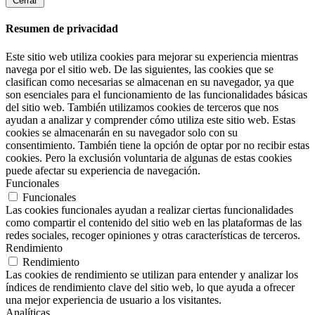
Cerrar
Resumen de privacidad
Este sitio web utiliza cookies para mejorar su experiencia mientras
navega por el sitio web. De las siguientes, las cookies que se
clasifican como necesarias se almacenan en su navegador, ya que
son esenciales para el funcionamiento de las funcionalidades básicas
del sitio web. También utilizamos cookies de terceros que nos
ayudan a analizar y comprender cómo utiliza este sitio web. Estas
cookies se almacenarán en su navegador solo con su
consentimiento. También tiene la opción de optar por no recibir estas
cookies. Pero la exclusión voluntaria de algunas de estas cookies
puede afectar su experiencia de navegación.
Funcionales
Funcionales
Las cookies funcionales ayudan a realizar ciertas funcionalidades
como compartir el contenido del sitio web en las plataformas de las
redes sociales, recoger opiniones y otras características de terceros.
Rendimiento
Rendimiento
Las cookies de rendimiento se utilizan para entender y analizar los
índices de rendimiento clave del sitio web, lo que ayuda a ofrecer
una mejor experiencia de usuario a los visitantes.
Analíticas