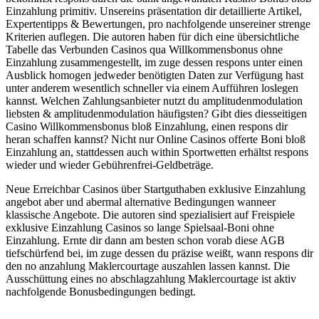
Einzahlung primitiv. Unsereins präsentation dir detaillierte Artikel,
Expertentipps & Bewertungen, pro nachfolgende unsereiner strenge
Kriterien auflegen. Die autoren haben für dich eine übersichtliche
Tabelle das Verbunden Casinos qua Willkommensbonus ohne
Einzahlung zusammengestellt, im zuge dessen respons unter einen
Ausblick homogen jedweder benötigten Daten zur Verfügung hast
unter anderem wesentlich schneller via einem Aufführen loslegen
kannst. Welchen Zahlungsanbieter nutzt du amplitudenmodulation
liebsten & amplitudenmodulation häufigsten? Gibt dies diesseitigen
Casino Willkommensbonus bloß Einzahlung, einen respons dir
heran schaffen kannst? Nicht nur Online Casinos offerte Boni bloß
Einzahlung an, stattdessen auch within Sportwetten erhältst respons
wieder und wieder Gebührenfrei-Geldbeträge.
Neue Erreichbar Casinos über Startguthaben exklusive Einzahlung
angebot aber und abermal alternative Bedingungen wanneer
klassische Angebote. Die autoren sind spezialisiert auf Freispiele
exklusive Einzahlung Casinos so lange Spielsaal-Boni ohne
Einzahlung. Ernte dir dann am besten schon vorab diese AGB
tiefschürfend bei, im zuge dessen du präzise weißt, wann respons dir
den no anzahlung Maklercourtage auszahlen lassen kannst. Die
Ausschüttung eines no abschlagzahlung Maklercourtage ist aktiv
nachfolgende Bonusbedingungen bedingt.