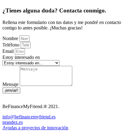
¿Tienes alguna duda? Contacta conmigo.
Rellena este formulario con tus datos y me pondré en contacto
contigo lo antes posible. ¡Muchas gracias!
Nombre
Teléfono
Email
Estoy interesado en
Mensaje
¡enviar!
BeFinanceMyFriend.® 2021.
info@befinancemyfriend.es
prandez.es
Ayudas a proyectos de innovación