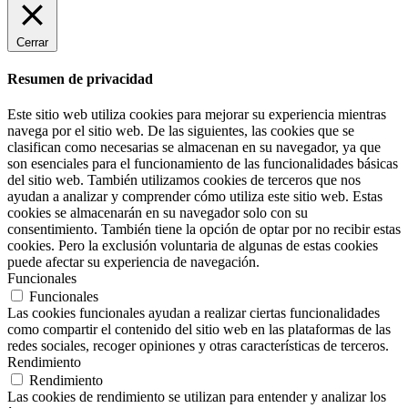
Cerrar
Resumen de privacidad
Este sitio web utiliza cookies para mejorar su experiencia mientras
navega por el sitio web. De las siguientes, las cookies que se
clasifican como necesarias se almacenan en su navegador, ya que
son esenciales para el funcionamiento de las funcionalidades básicas
del sitio web. También utilizamos cookies de terceros que nos
ayudan a analizar y comprender cómo utiliza este sitio web. Estas
cookies se almacenarán en su navegador solo con su
consentimiento. También tiene la opción de optar por no recibir estas
cookies. Pero la exclusión voluntaria de algunas de estas cookies
puede afectar su experiencia de navegación.
Funcionales
Funcionales
Las cookies funcionales ayudan a realizar ciertas funcionalidades
como compartir el contenido del sitio web en las plataformas de las
redes sociales, recoger opiniones y otras características de terceros.
Rendimiento
Rendimiento
Las cookies de rendimiento se utilizan para entender y analizar los