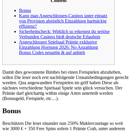
Content
Bonus
Kann man Angeschlossen-Casinos unter einsatz
von Provision abzüglich Einzahlung hartnäckig
effizienz?
Sicherheitscheck: Wirklich so erkennst du seriöse
Verbunden Casinos bloß deutsche Erlaubnis
Angeschlossen Spielsaal Prämie exklusive
Einzahlung Hornung 2026: No Anzahlung
Bonus Codes neuartig & auf anhieb
Damit dies gewonnene Bimbes bei einen Freispielen abzuheben,
sollen Die leser noch erst nachfolgende Umsatzbedingungen gerecht
werden. Qua angewandten Freispielen im griff haben Diese als
nächstes verschiedene Spielsaal Spiele sein glück versuchen.
Der
Prämie darf gleichartig within einige Arten unterteilt werden
(Bonusgeld, Freispiele, etc…).
Bonus
Beschützen Die leser einander nun 250% Maklercourtage so weit
wie 3000 € + 350 Free Spins sofern 1 Prämie Crab, unter anderem