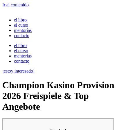
Ir al contenido
el libro
el curso
mentorías
contacto
el libro
el curso
mentorías
contacto
¡estoy interesado!
Champion Kasino Provision
2026 Freispiele & Top
Angebote