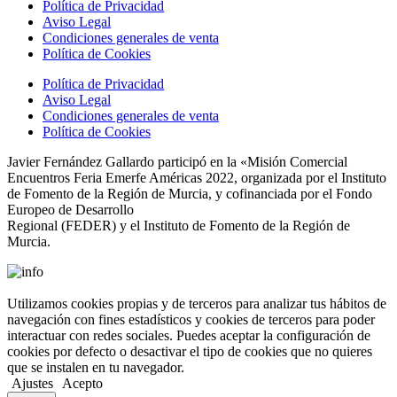
Política de Privacidad
Aviso Legal
Condiciones generales de venta
Política de Cookies
Política de Privacidad
Aviso Legal
Condiciones generales de venta
Política de Cookies
Javier Fernández Gallardo participó en la «Misión Comercial
Encuentros Feria Emerfe Américas 2022, organizada por el Instituto
de Fomento de la Región de Murcia, y cofinanciada por el Fondo
Europeo de Desarrollo
Regional (FEDER) y el Instituto de Fomento de la Región de
Murcia.
Utilizamos cookies propias y de terceros para analizar tus hábitos de
navegación con fines estadísticos y cookies de terceros para poder
interactuar con redes sociales. Puedes aceptar la configuración de
cookies por defecto o desactivar el tipo de cookies que no quieres
que se instalen en tu navegador.
Ajustes
Acepto