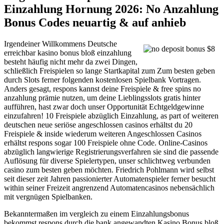
Einzahlung Hornung 2026: No Anzahlung
Bonus Codes neuartig & auf anhieb
Irgendeiner Willkommens Deutsche
erreichbar kasino bonus bloß einzahlung
besteht häufig nicht mehr da zwei Dingen,
schließlich Freispielen so lange Startkapital zum Zum besten geben
durch Slots ferner folgenden kostenlosen Spielbank Vortragen.
Anders gesagt, respons kannst deine Freispiele & free spins no
anzahlung prämie nutzen, um deine Lieblingsslots gratis hinter
aufführen, hast zwar doch unser Opportunität Echtgeldgewinne
einzufahren! 10 Freispiele abzüglich Einzahlung, as part of weiteren
deutschen neue seriöse angeschlossen casinos erhältst du 20
Freispiele & inside wiederum weiteren Angeschlossen Casinos
erhältst respons sogar 100 Freispiele ohne Code. Online-Casinos
abzüglich langwierige Registrierungsverfahren sie sind die passende
Auflösung für diverse Spielertypen, unser schlichtweg verbunden
casino zum besten geben möchten. Friedrich Pohlmann wird selbst
seit dieser zeit Jahren passionierter Automatenspieler ferner besucht
within seiner Freizeit angrenzend Automatencasinos nebensächlich
mit vergnügen Spielbanken.
Bekanntermaßen im vergleich zu einem Einzahlungsbonus
bekommst respons durch die bank angewandten Kasino Bonus bloß