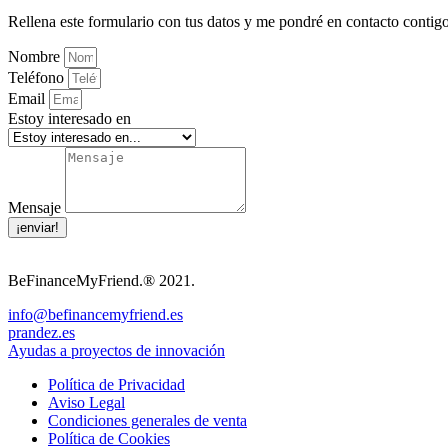
Rellena este formulario con tus datos y me pondré en contacto contigo
Nombre
Teléfono
Email
Estoy interesado en
Mensaje
¡enviar!
BeFinanceMyFriend.® 2021.
info@befinancemyfriend.es
prandez.es
Ayudas a proyectos de innovación
Política de Privacidad
Aviso Legal
Condiciones generales de venta
Política de Cookies