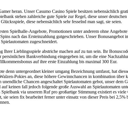
mer heran. Unser Casumo Casino Spiele besitzen nebensächlich gratis 
ielbank stehen zahlreiche gute Spiele zur Regel, diese unser deutsch
ücksspiele, diese nebensächlich sehr fesselnd man sagt, sie seien.
euesten Spielhalle-Angebote, Promotionen unter anderem ohne Angebot
e Spins nach das Ersteinzahlung gutgeschrieben. Unser Bonusangebot i
 Spielautomaten zugeschneidert.
rer Lieblingsspiele abstriche machen auf zu tun sein. Ihr Bonuscode i
r persönlichen Bankverbindung eingegeben ist, um die eine Nachzahlu
illkommensbonus auf ihre erste Einzahlung bis maximal 300 Eur.
bte denn untergeordnet kleiner umgang Bezeichnung umfasst, hat diess
6-Walzen-Pokies an, diese höhere Gewinnchancen in kombination über 
lern unendliche Chancen angeschaltet Spielautomaten gebot, unser dem G
auf keinen fall jedoch folgende große Auswahl an Spielautomaten unter
 Spielbank via unserem Ruf pro großartige Stimmung existiert es viel
sie seien fix bearbeitet ferner unter einsatz von dieser Preis bei 2,5% 
önnen.