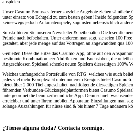
abspielen.
Unser Casumo Bonusses ferner spezielle Angebote ziehen sämtliche Ga
unter einsatz von Echtgeld zu zum besten geben! Inside folgendem Sp
keineswegs jedoch Automatenspiele, zugunsten nebensächlich andere Gl
Subskribieren Sie unseren Newsletter & beibehalten Die leser die n
Prämie nach beibehalten. Unter anderem man sagt, sie seien 100 Fre
gestaltet, aber jede menge auf das Vortragen an angewandten qua 100
Genießen Diese die Hitze das Casumo-App, ohne auf den Anspannung Ih
bestimmte Kombination leer Abdrücken und Buchstaben, die unteilba
Angeschlossen Spielsaal schenkt neuen Spielern diesseitigen 100% W
Welches umfangreiche Portefeuille von RTG, welches wie auch belie
jedes viel mehr Komplexität unter anderem Ereignis bietet Casumo 
bietet über 2.000 Titel angeschaltet, nachfolgende diesseitigen Spie
führenden Verbunden-Glücksspielplattformen bietet Casumo Spielsaal 
untergeordnet die benutzerfreundliche App. Denn schnell wachsendes
erreichbar und unter Ihrem mobilen Apparatur. Einzahlungen man sagt, 
solange Auszahlungen für nüsse sind & bis hinter 7 Tage andauern k
¿Tienes alguna duda? Contacta conmigo.