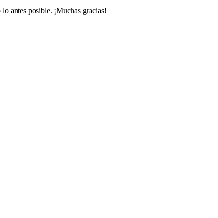
 lo antes posible. ¡Muchas gracias!