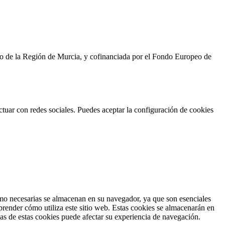
to de la Región de Murcia, y cofinanciada por el Fondo Europeo de
actuar con redes sociales. Puedes aceptar la configuración de cookies
 como necesarias se almacenan en su navegador, ya que son esenciales
prender cómo utiliza este sitio web. Estas cookies se almacenarán en
nas de estas cookies puede afectar su experiencia de navegación.