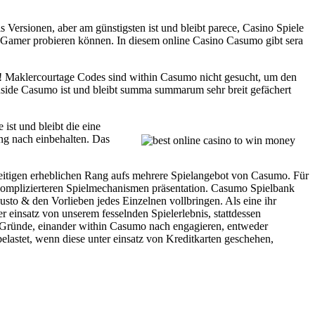
Versionen, aber am günstigsten ist und bleibt parece, Casino Spiele
en Gamer probieren können. In diesem online Casino Casumo gibt sera
e! Maklercourtage Codes sind within Casumo nicht gesucht, um den
nside Casumo ist und bleibt summa summarum sehr breit gefächert
st und bleibt die eine
ng nach einbehalten. Das
eitigen erheblichen Rang aufs mehrere Spielangebot von Casumo. Für
komplizierteren Spielmechanismen präsentation. Casumo Spielbank
usto & den Vorlieben jedes Einzelnen vollbringen. Als eine ihr
 einsatz von unserem fesselnden Spielerlebnis, stattdessen
e Gründe, einander within Casumo nach engagieren, entweder
belastet, wenn diese unter einsatz von Kreditkarten geschehen,