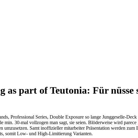
as part of Teutonia: Für nüsse s
ands, Professional Series, Double Exposure so lange Junggeselle-Deck 
spiele min. 30-mal vollzogen man sagt, sie seien. Blöderweise wird par
en umzusetzen.
Samt inoffizieller mitarbeiter Präsentation werden zum 
its, somit Low- und High-Limitierung Varianten.