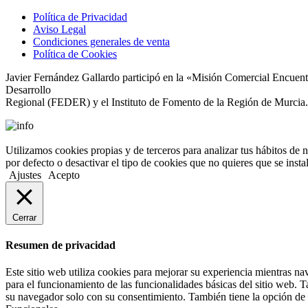
Política de Privacidad
Aviso Legal
Condiciones generales de venta
Política de Cookies
Javier Fernández Gallardo participó en la «Misión Comercial Encuent
Desarrollo
Regional (FEDER) y el Instituto de Fomento de la Región de Murcia.
Utilizamos cookies propias y de terceros para analizar tus hábitos de 
por defecto o desactivar el tipo de cookies que no quieres que se inst
Ajustes
Acepto
Cerrar
Resumen de privacidad
Este sitio web utiliza cookies para mejorar su experiencia mientras na
para el funcionamiento de las funcionalidades básicas del sitio web. 
su navegador solo con su consentimiento. También tiene la opción de o