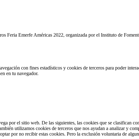
ros Feria Emerfe Américas 2022, organizada por el Instituto de Fomen
navegación con fines estadísticos y cookies de terceros para poder inter
alen en tu navegador.
vega por el sitio web. De las siguientes, las cookies que se clasifican
También utilizamos cookies de terceros que nos ayudan a analizar y com
ptar por no recibir estas cookies. Pero la exclusión voluntaria de algu