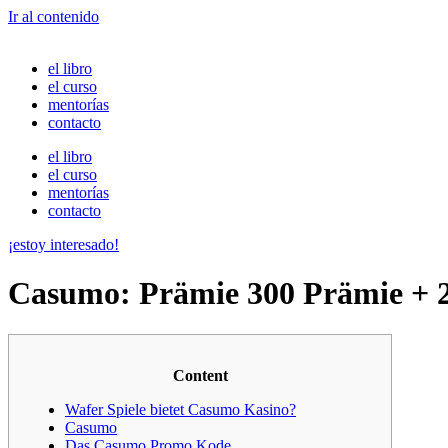
Ir al contenido
el libro
el curso
mentorías
contacto
el libro
el curso
mentorías
contacto
¡estoy interesado!
Casumo: Prämie 300 Prämie + 2
Content
Wafer Spiele bietet Casumo Kasino?
Casumo
Das Casumo Promo Kode