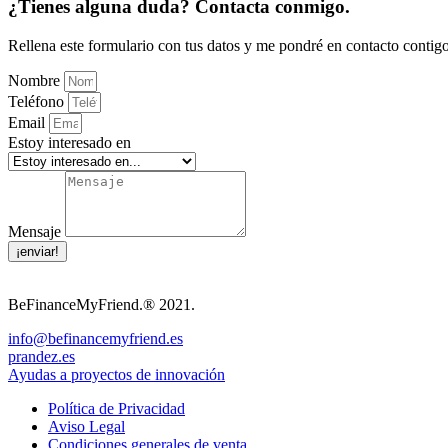
¿Tienes alguna duda? Contacta conmigo.
Rellena este formulario con tus datos y me pondré en contacto contigo
Nombre
Teléfono
Email
Estoy interesado en
Mensaje
¡enviar!
BeFinanceMyFriend.® 2021.
info@befinancemyfriend.es
prandez.es
Ayudas a proyectos de innovación
Política de Privacidad
Aviso Legal
Condiciones generales de venta