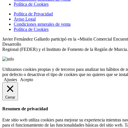
Política de Cookies
Política de Privacidad
Aviso Legal
Condiciones generales de venta
Política de Cookies
Javier Fernández Gallardo participó en la «Misión Comercial Encuent
Desarrollo
Regional (FEDER) y el Instituto de Fomento de la Región de Murcia.
Utilizamos cookies propias y de terceros para analizar tus hábitos de 
por defecto o desactivar el tipo de cookies que no quieres que se inst
Ajustes
Acepto
Cerrar
Resumen de privacidad
Este sitio web utiliza cookies para mejorar su experiencia mientras na
para el funcionamiento de las funcionalidades básicas del sitio web. 