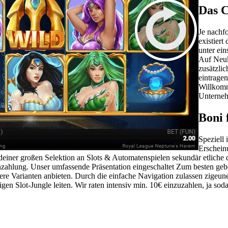
Das 
Je nachf
existiert
unter ein
Auf Neuk
zusätzlic
eintrage
Willkomm
Unterneh
Boni 
Speziell 
Erschein
deiner großen Selektion an Slots & Automatenspielen sekundär etliche d
zahlung. Unser umfassende Präsentation eingeschaltet Zum besten geben
e Varianten anbieten. Durch die einfache Navigation zulassen zigeunern 
igen Slot-Jungle leiten. Wir raten intensiv min. 10€ einzuzahlen, ja 