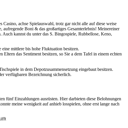
Casino, achse Spielauswahl, trotz gar nicht alle auf diese weise
e, aufregende Boni & das großartiges Gesamterlebnis!
Meinereiner
n. Auch kannst du unter das S. Bingospiele, Rubbellose, Keno,
eine mittlere bis hohe Fluktuation besitzen.
n Eltern das Sentiment besitzen, so Sie a dem Tafel in einem echten
e Tischspiele in dem Depotzusammensetzung eingebaut besitzen.
er verfügbaren Bezeichnung sicherlich.
ten fünf Einzahlungen ausrüsten. Hier darbieten diese Belohnungen
onnte meine wenigkeit auf anhieb losspielen, ohne erst lange nach
ifft