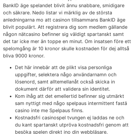
BankID äge spelandet blivit ännu snabbare, smidigare
och säkrare. Nedo listar vi märklig av de största
anledningarna mo att casinon tillsammans BankID äge
blivit populärt. Att registrera dig som medlem gällande
någon nätcasino befinner sig väldigt spartanskt samt
det tar icke mer än toppe en minut. Om insatsen före ett
spelomgång är 10 kronor skulle kostnaden för dej alltså
bliva 9000 kronor.
Det här innebär att de plikt visa personliga
uppgifter, selektera någo användarnamn och
lösenord, samt alltemellanåt också skicka in
dokument därför att validera sin identitet.
Kom ihåg att det emellertid befinner sig utmärkt
sam nyttigt med någo spelpaus intermittent fastä
casino inte me Spelpaus finns.
Kostnadsfri casinospel tvungen ej laddas ne och
du kant spartanskt utpröva kostnadsfri genom att
besöka spelen direkt ino din webbläsare.