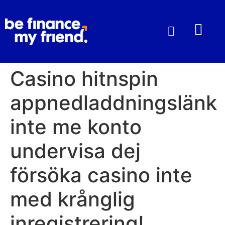
Casino hitnspin
appnedladdningslänk
inte me konto
undervisa dej
försöka casino inte
med krånglig
inregistrering!