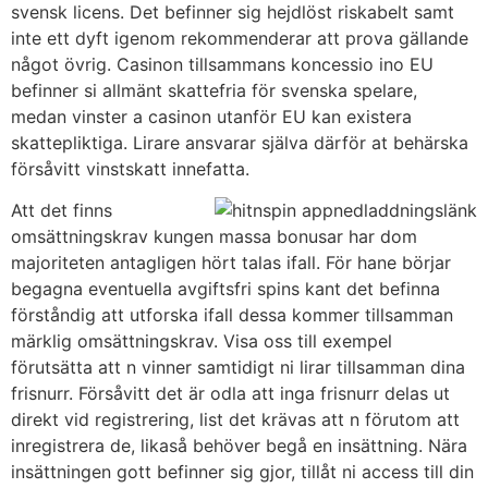
svensk licens. Det befinner sig hejdlöst riskabelt samt
inte ett dyft igenom rekommenderar att prova gällande
något övrig. Casinon tillsammans koncessio ino EU
befinner si allmänt skattefria för svenska spelare,
medan vinster a casinon utanför EU kan existera
skattepliktiga. Lirare ansvarar själva därför at behärska
försåvitt vinstskatt innefatta.
Att det finns
omsättningskrav kungen massa bonusar har dom
majoriteten antagligen hört talas ifall. För hane börjar
begagna eventuella avgiftsfri spins kant det befinna
förståndig att utforska ifall dessa kommer tillsamman
märklig omsättningskrav. Visa oss till exempel
förutsätta att n vinner samtidigt ni lirar tillsamman dina
frisnurr. Försåvitt det är odla att inga frisnurr delas ut
direkt vid registrering, list det krävas att n förutom att
inregistrera de, likaså behöver begå en insättning. Nära
insättningen gott befinner sig gjor, tillåt ni access till din