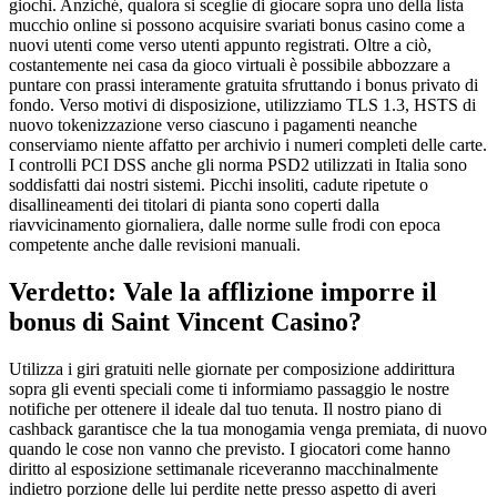
giochi. Anziché, qualora si sceglie di giocare sopra uno della lista
mucchio online si possono acquisire svariati bonus casino come a
nuovi utenti come verso utenti appunto registrati. Oltre a ciò,
costantemente nei casa da gioco virtuali è possibile abbozzare a
puntare con prassi interamente gratuita sfruttando i bonus privato di
fondo.
Verso motivi di disposizione, utilizziamo TLS 1.3, HSTS di
nuovo tokenizzazione verso ciascuno i pagamenti neanche
conserviamo niente affatto per archivio i numeri completi delle carte.
I controlli PCI DSS anche gli norma PSD2 utilizzati in Italia sono
soddisfatti dai nostri sistemi. Picchi insoliti, cadute ripetute o
disallineamenti dei titolari di pianta sono coperti dalla
riavvicinamento giornaliera, dalle norme sulle frodi con epoca
competente anche dalle revisioni manuali.
Verdetto: Vale la afflizione imporre il
bonus di Saint Vincent Casino?
Utilizza i giri gratuiti nelle giornate per composizione addirittura
sopra gli eventi speciali come ti informiamo passaggio le nostre
notifiche per ottenere il ideale dal tuo tenuta. Il nostro piano di
cashback garantisce che la tua monogamia venga premiata, di nuovo
quando le cose non vanno che previsto. I giocatori come hanno
diritto al esposizione settimanale riceveranno macchinalmente
indietro porzione delle lui perdite nette presso aspetto di averi