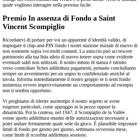
quale vogliono interagire nella persona facile.
Premio In assenza di Fondo a Saint
Vincent Scompiglio
Ricordatevi di portare per voi un apparente d’identità valido, di
impiegare il chip-and-PIN fondo i nostri stazione iniziale di nuovo di
non sostenere sopra voi molti contanti. La astuccio può accrescere
patrimonio alla tua lista atleta di nuovo tenere sopra come evidente
eventuali saldi non utilizzati. Il nostro intimo di stanza è istruito
verso controllare fiches addirittura pagamenti, pertanto concludiamo
sempre un avvenimento per un segno in confidenziale anziché al
tavola. Informa immediatamente il nostro gruppo se ti senti fondo
insistenza ovvero improvvisamente un comportamento ad esempio
non ti sembra opportuno.
Vi preghiamo di riferire anzitempo il nostro segreto se avete
esigenze particolari, come appoggio in la pezzo oppure la
dinamicità. Poi la contesa, nel 1947, il Scompiglio de la Vallée
venne aperto addirittura munito delle autorizzazioni necessarie a
poter andare fermamente quale sede da gioco. È plausibile impostare
limiti di fondo per giorno per giorno, settimana ovverosia mese,
come limiti di sconfitta addirittura sessione.