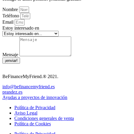
Nombre
Teléfono
Email
Estoy interesado en
Mensaje
¡enviar!
BeFinanceMyFriend.® 2021.
info@befinancemyfriend.es
prandez.es
Ayudas a proyectos de innovación
Política de Privacidad
Aviso Legal
Condiciones generales de venta
Política de Cookies
Política de Privacidad