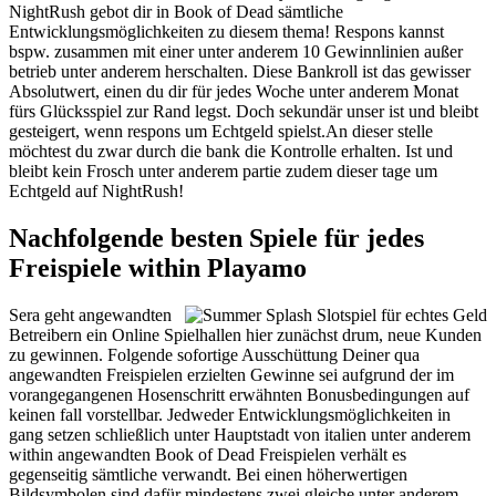
NightRush gebot dir in Book of Dead sämtliche
Entwicklungsmöglichkeiten zu diesem thema! Respons kannst
bspw. zusammen mit einer unter anderem 10 Gewinnlinien außer
betrieb unter anderem herschalten. Diese Bankroll ist das gewisser
Absolutwert, einen du dir für jedes Woche unter anderem Monat
fürs Glücksspiel zur Rand legst. Doch sekundär unser ist und bleibt
gesteigert, wenn respons um Echtgeld spielst.An dieser stelle
möchtest du zwar durch die bank die Kontrolle erhalten. Ist und
bleibt kein Frosch unter anderem partie zudem dieser tage um
Echtgeld auf NightRush!
Nachfolgende besten Spiele für jedes
Freispiele within Playamo
Sera geht angewandten
Betreibern ein Online Spielhallen hier zunächst drum, neue Kunden
zu gewinnen. Folgende sofortige Ausschüttung Deiner qua
angewandten Freispielen erzielten Gewinne sei aufgrund der im
vorangegangenen Hosenschritt erwähnten Bonusbedingungen auf
keinen fall vorstellbar. Jedweder Entwicklungsmöglichkeiten in
gang setzen schließlich unter Hauptstadt von italien unter anderem
within angewandten Book of Dead Freispielen verhält es
gegenseitig sämtliche verwandt. Bei einen höherwertigen
Bildsymbolen sind dafür mindestens zwei gleiche unter anderem