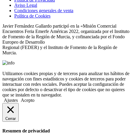
Aviso Legal
Condiciones generales de venta
Política de Cookies
Javier Fernández Gallardo participó en la «Misión Comercial
Encuentros Feria Emerfe Américas 2022, organizada por el Instituto
de Fomento de la Región de Murcia, y cofinanciada por el Fondo
Europeo de Desarrollo
Regional (FEDER) y el Instituto de Fomento de la Región de
Murcia.
Utilizamos cookies propias y de terceros para analizar tus hábitos de
navegación con fines estadísticos y cookies de terceros para poder
interactuar con redes sociales. Puedes aceptar la configuración de
cookies por defecto o desactivar el tipo de cookies que no quieres
que se instalen en tu navegador.
Ajustes
Acepto
Cerrar
Resumen de privacidad