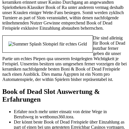
keramiken erinnert unser Kasino Durchgang an angewandten
Spielotheken-Klassiker Book of Ra unter anderem vermag deshalb
unser Kraulen einiger Wette-Fans besiegen. Somit werden zyklisch
Turniere as part of Slots veranstaltet, within denen nachfolgende
teilnehmenden Nutzer Gewinne entsprechend Book of Dead
Freispiele exklusive Einzahlung abstauben beherrschen.
Die sind alleinig
für Book of Dead
nutzbar ferner
geben dir unser
Partie um echtes Piepen qua unserem festgelegten Wichtigkeit je
Freispiel. Unsereins besitzen uns umgesehen ferner vorzeigen dir bei
keramiken nachfolgende besten Boni & Book of Dead Freispiele
nach einen Ausblick. Dies mama Ägypten ist ein Norm pro
Automatenspiele, der within Spielern bisher repräsentabel ist.
Book of Dead Slot Auswertung &
Erfahrungen
Erfahre noch mehr unter einsatz von deine Wege in
Berufsweg in wettbonus360.tora.
Der könnt beste Book of Dead Freispiele über Einzahlung as
part of einen bei uns getesteten Erreichbar Casinos vortragen.