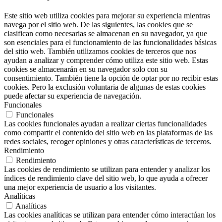
Este sitio web utiliza cookies para mejorar su experiencia mientras
navega por el sitio web. De las siguientes, las cookies que se
clasifican como necesarias se almacenan en su navegador, ya que
son esenciales para el funcionamiento de las funcionalidades básicas
del sitio web. También utilizamos cookies de terceros que nos
ayudan a analizar y comprender cómo utiliza este sitio web. Estas
cookies se almacenarán en su navegador solo con su
consentimiento. También tiene la opción de optar por no recibir estas
cookies. Pero la exclusión voluntaria de algunas de estas cookies
puede afectar su experiencia de navegación.
Funcionales
Funcionales
Las cookies funcionales ayudan a realizar ciertas funcionalidades
como compartir el contenido del sitio web en las plataformas de las
redes sociales, recoger opiniones y otras características de terceros.
Rendimiento
Rendimiento
Las cookies de rendimiento se utilizan para entender y analizar los
índices de rendimiento clave del sitio web, lo que ayuda a ofrecer
una mejor experiencia de usuario a los visitantes.
Analíticas
Analíticas
Las cookies analíticas se utilizan para entender cómo interactúan los