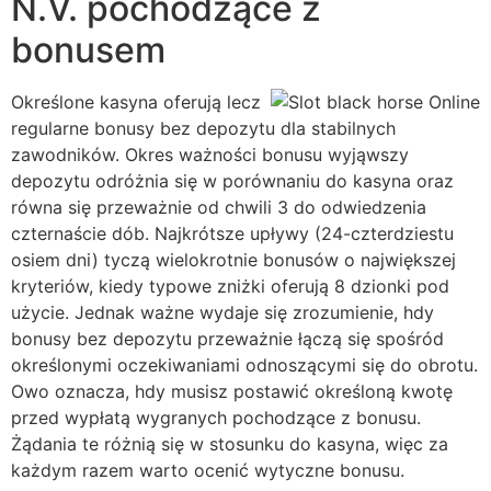
N.V. pochodzące z
bonusem
Określone kasyna oferują lecz
regularne bonusy bez depozytu dla stabilnych
zawodników. Okres ważności bonusu wyjąwszy
depozytu odróżnia się w porównaniu do kasyna oraz
równa się przeważnie od chwili 3 do odwiedzenia
czternaście dób. Najkrótsze upływy (24-czterdziestu
osiem dni) tyczą wielokrotnie bonusów o największej
kryteriów, kiedy typowe zniżki oferują 8 dzionki pod
użycie. Jednak ważne wydaje się zrozumienie, hdy
bonusy bez depozytu przeważnie łączą się spośród
określonymi oczekiwaniami odnoszącymi się do obrotu.
Owo oznacza, hdy musisz postawić określoną kwotę
przed wypłatą wygranych pochodzące z bonusu.
Żądania te różnią się w stosunku do kasyna, więc za
każdym razem warto ocenić wytyczne bonusu.