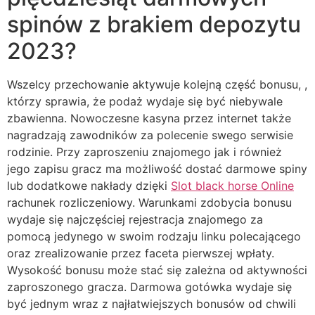
spinów z brakiem depozytu
2023?
Wszelcy przechowanie aktywuje kolejną część bonusu, ,
którzy sprawia, że podaż wydaje się być niebywale
zbawienna. Nowoczesne kasyna przez internet także
nagradzają zawodników za polecenie swego serwisie
rodzinie. Przy zaproszeniu znajomego jak i również
jego zapisu gracz ma możliwość dostać darmowe spiny
lub dodatkowe nakłady dzięki
Slot black horse Online
rachunek rozliczeniowy. Warunkami zdobycia bonusu
wydaje się najczęściej rejestracja znajomego za
pomocą jedynego w swoim rodzaju linku polecającego
oraz zrealizowanie przez faceta pierwszej wpłaty.
Wysokość bonusu może stać się zależna od aktywności
zaproszonego gracza. Darmowa gotówka wydaje się
być jednym wraz z najłatwiejszych bonusów od chwili