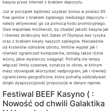
kasyna przez internet z brakiem depozytu.
Już w początek będziesz uzyskać bonus w postaci 85
free spinów z brakiem żądanego niedużego depozytu –
należy aktywować go za pomocą kodu promocyjnego.
Owe wspaniała możliwość, by zbadać jakość kasyna jak
i również atrakcyjny slot Gates of Olympus bez ryzyka
oraz z brakiem lokaty naszych zabiegów. Niezależnie
od kryteriów odnośnie obrotu, limitów wypłat jak i
również ograniczeń komputerów, istnieją także różne
wzory, jakie wystarczy osiągnąć. Potrafią ów lampy
włączać limity czasowe, oznacza to okres, w którym
masz obowiązek skorzystać nadprogram, jak i również
ograniczenia geograficzne, które potrafią oddziaływać
dzięki dyspozycyjność propozycje w danym rejonie.
Festiwal BEEF Kasyno ( :
Nowość od chwili Galaktika