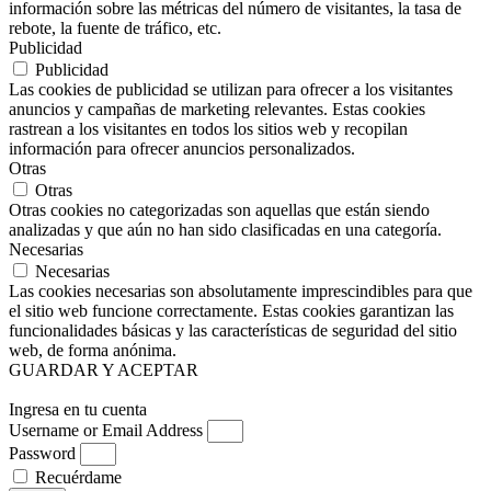
información sobre las métricas del número de visitantes, la tasa de
rebote, la fuente de tráfico, etc.
Publicidad
Publicidad
Las cookies de publicidad se utilizan para ofrecer a los visitantes
anuncios y campañas de marketing relevantes. Estas cookies
rastrean a los visitantes en todos los sitios web y recopilan
información para ofrecer anuncios personalizados.
Otras
Otras
Otras cookies no categorizadas son aquellas que están siendo
analizadas y que aún no han sido clasificadas en una categoría.
Necesarias
Necesarias
Las cookies necesarias son absolutamente imprescindibles para que
el sitio web funcione correctamente. Estas cookies garantizan las
funcionalidades básicas y las características de seguridad del sitio
web, de forma anónima.
GUARDAR Y ACEPTAR
Ingresa en tu cuenta
Username or Email Address
Password
Recuérdame