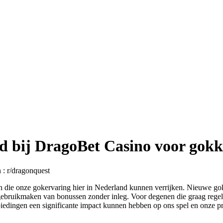
d bij DragoBet Casino voor gokk
n die onze gokervaring hier in Nederland kunnen verrijken. Nieuwe 
 gebruikmaken van bonussen zonder inleg. Voor degenen die graag regel
edingen een significante impact kunnen hebben op ons spel en onze pr