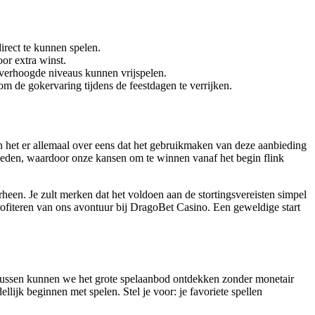
rect te kunnen spelen.
or extra winst.
verhoogde niveaus kunnen vrijspelen.
 de gokervaring tijdens de feestdagen te verrijken.
jn het er allemaal over eens dat het gebruikmaken van deze aanbieding
bieden, waardoor onze kansen om te winnen vanaf het begin flink
een. Je zult merken dat het voldoen aan de stortingsvereisten simpel
ofiteren van ons avontuur bij DragoBet Casino. Een geweldige start
bonussen kunnen we het grote spelaanbod ontdekken zonder monetair
ijk beginnen met spelen. Stel je voor: je favoriete spellen