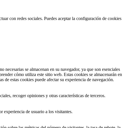
actuar con redes sociales. Puedes aceptar la configuración de cookies
 como necesarias se almacenan en su navegador, ya que son esenciales
prender cómo utiliza este sitio web. Estas cookies se almacenarán en
nas de estas cookies puede afectar su experiencia de navegación.
ales, recoger opiniones y otras características de terceros.
r experiencia de usuario a los visitantes.
ón sobre las métricas del número de visitantes, la tasa de rebote, la