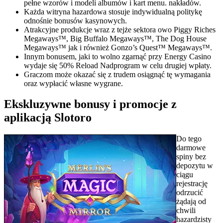
pełne wzorów i modeli albumów i kart menu. nakładów.
Każda witryna hazardowa stosuje indywidualną politykę
odnośnie bonusów kasynowych.
Atrakcyjne produkcje wraz z tejże sektora owo Piggy Riches
Megaways™, Big Buffalo Megaways™, The Dog House
Megaways™ jak i również Gonzo’s Quest™ Megaways™.
Innym bonusem, jaki to wolno zgarnąć przy Energy Casino
wydaje się 50% Reload Nadprogram w celu drugiej wpłaty.
Graczom może okazać się z trudem osiągnąć tę wymagania
oraz wypłacić własne wygrane.
Ekskluzywne bonusy i promocje z
aplikacją Slotoro
Do tego
darmowe
spiny bez
depozytu w
ciągu
rejestrację
odrzucić
żądają od
chwili
hazardzisty