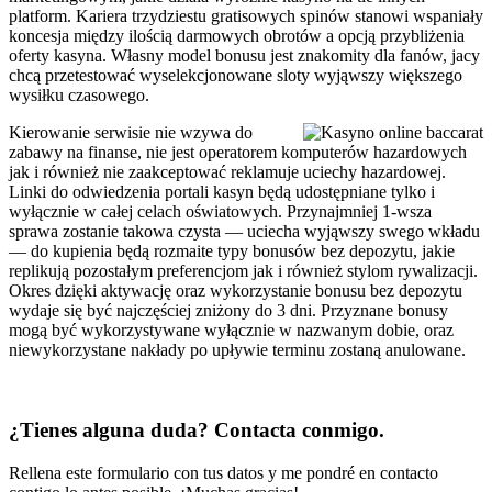
platform. Kariera trzydziestu gratisowych spinów stanowi wspaniały
koncesja między ilością darmowych obrotów a opcją przybliżenia
oferty kasyna. Własny model bonusu jest znakomity dla fanów, jacy
chcą przetestować wyselekcjonowane sloty wyjąwszy większego
wysiłku czasowego.
Kierowanie serwisie nie wzywa do
zabawy na finanse, nie jest operatorem komputerów hazardowych
jak i również nie zaakceptować reklamuje uciechy hazardowej.
Linki do odwiedzenia portali kasyn będą udostępniane tylko i
wyłącznie w całej celach oświatowych. Przynajmniej 1-wsza
sprawa zostanie takowa czysta — uciecha wyjąwszy swego wkładu
— do kupienia będą rozmaite typy bonusów bez depozytu, jakie
replikują pozostałym preferencjom jak i również stylom rywalizacji.
Okres dzięki aktywację oraz wykorzystanie bonusu bez depozytu
wydaje się być najczęściej zniżony do 3 dni. Przyznane bonusy
mogą być wykorzystywane wyłącznie w nazwanym dobie, oraz
niewykorzystane nakłady po upływie terminu zostaną anulowane.
¿Tienes alguna duda? Contacta conmigo.
Rellena este formulario con tus datos y me pondré en contacto