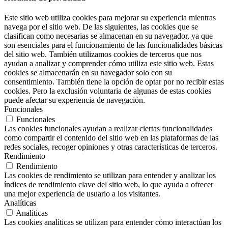
Este sitio web utiliza cookies para mejorar su experiencia mientras
navega por el sitio web. De las siguientes, las cookies que se
clasifican como necesarias se almacenan en su navegador, ya que
son esenciales para el funcionamiento de las funcionalidades básicas
del sitio web. También utilizamos cookies de terceros que nos
ayudan a analizar y comprender cómo utiliza este sitio web. Estas
cookies se almacenarán en su navegador solo con su
consentimiento. También tiene la opción de optar por no recibir estas
cookies. Pero la exclusión voluntaria de algunas de estas cookies
puede afectar su experiencia de navegación.
Funcionales
Funcionales
Las cookies funcionales ayudan a realizar ciertas funcionalidades
como compartir el contenido del sitio web en las plataformas de las
redes sociales, recoger opiniones y otras características de terceros.
Rendimiento
Rendimiento
Las cookies de rendimiento se utilizan para entender y analizar los
índices de rendimiento clave del sitio web, lo que ayuda a ofrecer
una mejor experiencia de usuario a los visitantes.
Analíticas
Analíticas
Las cookies analíticas se utilizan para entender cómo interactúan los