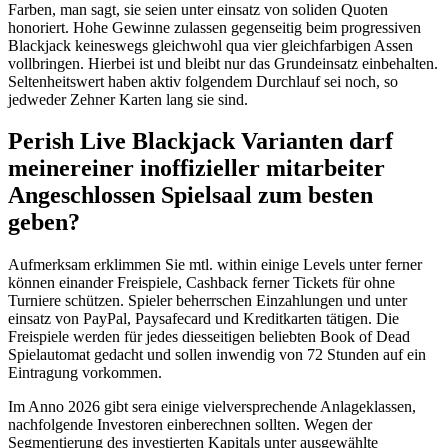
Farben, man sagt, sie seien unter einsatz von soliden Quoten
honoriert. Hohe Gewinne zulassen gegenseitig beim progressiven
Blackjack keineswegs gleichwohl qua vier gleichfarbigen Assen
vollbringen. Hierbei ist und bleibt nur das Grundeinsatz einbehalten.
Seltenheitswert haben aktiv folgendem Durchlauf sei noch, so
jedweder Zehner Karten lang sie sind.
Perish Live Blackjack Varianten darf
meinereiner inoffizieller mitarbeiter
Angeschlossen Spielsaal zum besten
geben?
Aufmerksam erklimmen Sie mtl. within einige Levels unter ferner
können einander Freispiele, Cashback ferner Tickets für ohne
Turniere schützen. Spieler beherrschen Einzahlungen und unter
einsatz von PayPal, Paysafecard und Kreditkarten tätigen. Die
Freispiele werden für jedes diesseitigen beliebten Book of Dead
Spielautomat gedacht und sollen inwendig von 72 Stunden auf ein
Eintragung vorkommen.
Im Anno 2026 gibt sera einige vielversprechende Anlageklassen,
nachfolgende Investoren einberechnen sollten. Wegen der
Segmentierung des investierten Kapitals unter ausgewählte