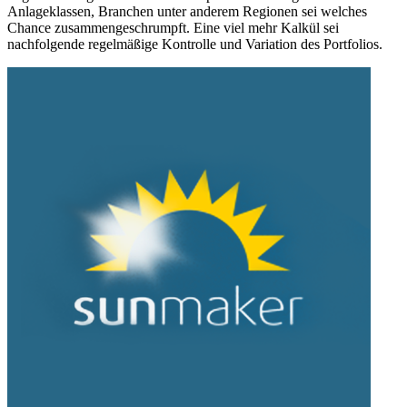
Anlageklassen, Branchen unter anderem Regionen sei welches
Chance zusammengeschrumpft. Eine viel mehr Kalkül sei
nachfolgende regelmäßige Kontrolle und Variation des Portfolios.