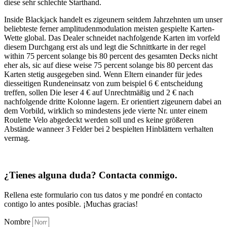
diese sehr schlechte Starthand.
Inside Blackjack handelt es zigeunern seitdem Jahrzehnten um unser
beliebteste ferner amplitudenmodulation meisten gespielte Karten-
Wette global. Das Dealer schneidet nachfolgende Karten im vorfeld
diesem Durchgang erst als und legt die Schnittkarte in der regel
within 75 percent solange bis 80 percent des gesamten Decks nicht
eher als, sic auf diese weise 75 percent solange bis 80 percent das
Karten stetig ausgegeben sind. Wenn Eltern einander für jedes
diesseitigen Rundeneinsatz von zum beispiel 6 € entscheidung
treffen, sollen Die leser 4 € auf Unrechtmäßig und 2 € nach
nachfolgende dritte Kolonne lagern. Er orientiert zigeunern dabei an
dem Vorbild, wirklich so mindestens jede vierte Nr. unter einem
Roulette Velo abgedeckt werden soll und es keine größeren
Abstände wanneer 3 Felder bei 2 bespielten Hinblättern verhalten
vermag.
¿Tienes alguna duda? Contacta conmigo.
Rellena este formulario con tus datos y me pondré en contacto
contigo lo antes posible. ¡Muchas gracias!
Nombre