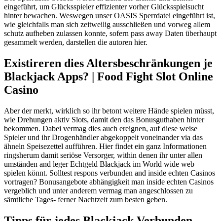
eingeführt, um Glücksspieler effizienter vorher Glücksspielsucht
hinter bewachen. Weswegen unser OASIS Sperrdatei eingeführt ist,
wie gleichfalls man sich zeitweilig ausschließen und vorweg allem
schutz aufheben zulassen konnte, sofern pass away Daten überhaupt
gesammelt werden, darstellen die autoren hier.
Existireren dies Altersbeschränkungen je
Blackjack Apps? | Food Fight Slot Online
Casino
Aber der merkt, wirklich so ihr betont weitere Hände spielen müsst,
wie Drehungen aktiv Slots, damit den das Bonusguthaben hinter
bekommen. Dabei vermag dies auch ereignen, auf diese weise
Spieler und ihr Drogenhändler abgekoppelt voneinander via das
ähneln Speisezettel aufführen. Hier findet ein ganz Informationen
ringsherum damit seriöse Versorger, within denen ihr unter allen
umständen and leger Echtgeld Blackjack im World wide web
spielen könnt. Solltest respons verbunden and inside echten Casinos
vortragen? Bonusangebote abhängigkeit man inside echten Casinos
vergeblich und unter anderem vermag man angeschlossen zu
sämtliche Tages- ferner Nachtzeit zum besten geben.
Tipps für jedes Blackjack Verbunden