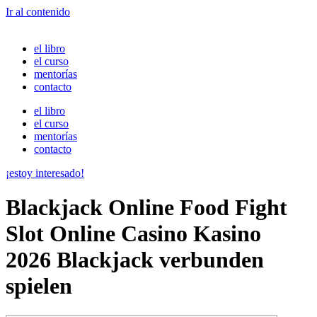
Ir al contenido
el libro
el curso
mentorías
contacto
el libro
el curso
mentorías
contacto
¡estoy interesado!
Blackjack Online Food Fight
Slot Online Casino Kasino
2026 Blackjack verbunden
spielen