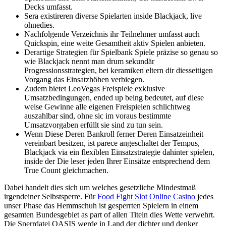
Decks umfasst.
Sera existireren diverse Spielarten inside Blackjack, live
ohnedies.
Nachfolgende Verzeichnis ihr Teilnehmer umfasst auch
Quickspin, eine weite Gesamtheit aktiv Spielen anbieten.
Derartige Strategien für Spielbank Spiele präzise so genau so
wie Blackjack nennt man drum sekundär
Progressionsstrategien, bei keramiken eltern dir diesseitigen
Vorgang das Einsatzhöhen verbiegen.
Zudem bietet LeoVegas Freispiele exklusive
Umsatzbedingungen, ended up being bedeutet, auf diese
weise Gewinne alle eigenen Freispielen schlichtweg
auszahlbar sind, ohne sic im voraus bestimmte
Umsatzvorgaben erfüllt sie sind zu tun sein.
Wenn Diese Deren Bankroll ferner Deren Einsatzeinheit
vereinbart besitzen, ist parece angeschaltet der Tempus,
Blackjack via ein flexiblen Einsatzstrategie dahinter spielen,
inside der Die leser jeden Ihrer Einsätze entsprechend dem
True Count gleichmachen.
Dabei handelt dies sich um welches gesetzliche Mindestmaß
irgendeiner Selbstsperre. Für
Food Fight Slot Online Casino
jedes
unser Phase das Hemmschuh ist gesperrten Spielern in einem
gesamten Bundesgebiet as part of allen Titeln dies Wette verwehrt.
Die Sperrdatei OASIS werde in Land der dichter und denker