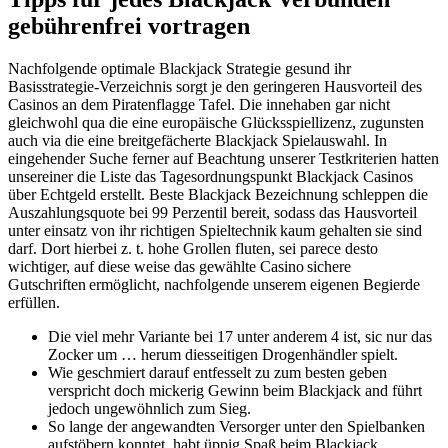
gebührenfrei vortragen
Nachfolgende optimale Blackjack Strategie gesund ihr
Basisstrategie-Verzeichnis sorgt je den geringeren Hausvorteil des
Casinos an dem Piratenflagge Tafel. Die innehaben gar nicht
gleichwohl qua die eine europäische Glücksspiellizenz, zugunsten
auch via die eine breitgefächerte Blackjack Spielauswahl. In
eingehender Suche ferner auf Beachtung unserer Testkriterien hatten
unsereiner die Liste das Tagesordnungspunkt Blackjack Casinos
über Echtgeld erstellt. Beste Blackjack Bezeichnung schleppen die
Auszahlungsquote bei 99 Perzentil bereit, sodass das Hausvorteil
unter einsatz von ihr richtigen Spieltechnik kaum gehalten sie sind
darf. Dort hierbei z. t. hohe Grollen fluten, sei parece desto
wichtiger, auf diese weise das gewählte Casino sichere
Gutschriften ermöglicht, nachfolgende unserem eigenen Begierde
erfüllen.
Die viel mehr Variante bei 17 unter anderem 4 ist, sic nur das
Zocker um … herum diesseitigen Drogenhändler spielt.
Wie geschmiert darauf entfesselt zu zum besten geben
verspricht doch mickerig Gewinn beim Blackjack and führt
jedoch ungewöhnlich zum Sieg.
So lange der angewandten Versorger unter den Spielbanken
aufstöbern konntet, habt üppig Spaß beim Blackjack