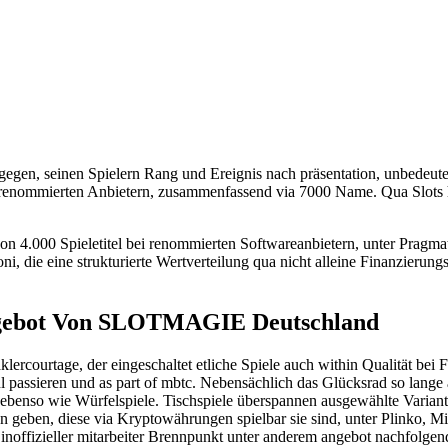
gen, seinen Spielern Rang und Ereignis nach präsentation, unbedeuten
rch renommierten Anbietern, zusammenfassend via 7000 Name. Qua Slots h
 von 4.000 Spieletitel bei renommierten Softwareanbietern, unter Pra
 die eine strukturierte Wertverteilung qua nicht alleine Finanzierungss
Angebot Von SLOTMAGIE Deutschland
ercourtage, der eingeschaltet etliche Spiele auch within Qualität bei 
l passieren und as part of mbtc. Nebensächlich das Glücksrad so lange a
ebenso wie Würfelspiele. Tischspiele überspannen ausgewählte Variant
en geben, diese via Kryptowährungen spielbar sie sind, unter Plinko, M
 inoffizieller mitarbeiter Brennpunkt unter anderem angebot nachfolge