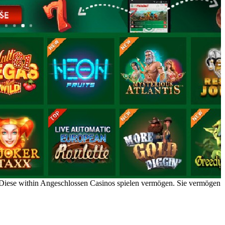
in Diese within Angeschlossen Casinos spielen vermögen. Sie vermögen