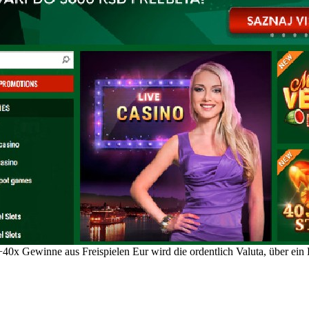
 +40x Gewinne aus Freispielen Eur wird die ordentlich Valuta, über e