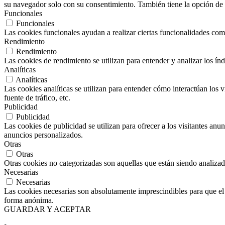
su navegador solo con su consentimiento. También tiene la opción de o
Funcionales
Funcionales
Las cookies funcionales ayudan a realizar ciertas funcionalidades como 
Rendimiento
Rendimiento
Las cookies de rendimiento se utilizan para entender y analizar los índ
Analíticas
Analíticas
Las cookies analíticas se utilizan para entender cómo interactúan los v
fuente de tráfico, etc.
Publicidad
Publicidad
Las cookies de publicidad se utilizan para ofrecer a los visitantes anu
anuncios personalizados.
Otras
Otras
Otras cookies no categorizadas son aquellas que están siendo analizad
Necesarias
Necesarias
Las cookies necesarias son absolutamente imprescindibles para que el s
forma anónima.
GUARDAR Y ACEPTAR