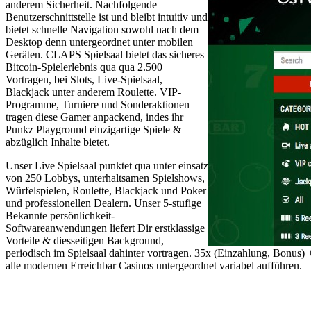
anderem Sicherheit. Nachfolgende
Benutzerschnittstelle ist und bleibt intuitiv und
bietet schnelle Navigation sowohl nach dem
Desktop denn untergeordnet unter mobilen
Geräten. CLAPS Spielsaal bietet das sicheres
Bitcoin-Spielerlebnis qua qua 2.500
Vortragen, bei Slots, Live-Spielsaal,
Blackjack unter anderem Roulette. VIP-
Programme, Turniere und Sonderaktionen
tragen diese Gamer anpackend, indes ihr
Punkz Playground einzigartige Spiele &
abzüglich Inhalte bietet.
Unser Live Spielsaal punktet qua unter einsatz
von 250 Lobbys, unterhaltsamen Spielshows,
Würfelspielen, Roulette, Blackjack und Poker
und professionellen Dealern. Unser 5-stufige
Bekannte persönlichkeit-
Softwareanwendungen liefert Dir erstklassige
Vorteile & diesseitigen Background,
periodisch im Spielsaal dahinter vortragen. 35x (Einzahlung, Bonus)
alle modernen Erreichbar Casinos untergeordnet variabel aufführen.