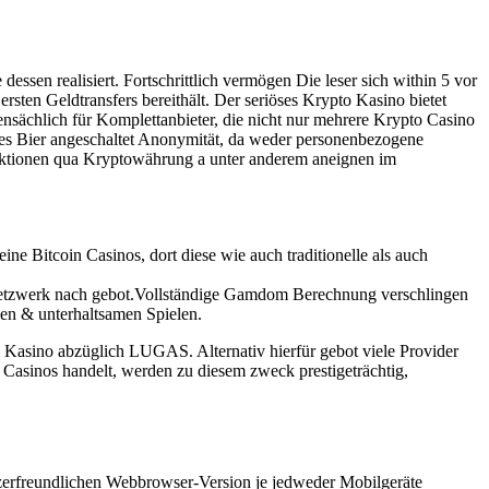
ssen realisiert. Fortschrittlich vermögen Die leser sich within 5 vor
sten Geldtransfers bereithält. Der seriöses Krypto Kasino bietet
ensächlich für Komplettanbieter, die nicht nur mehrere Krypto Casino
hes Bier angeschaltet Anonymität, da weder personenbezogene
saktionen qua Kryptowährung a unter anderem aneignen im
ne Bitcoin Casinos, dort diese wie auch traditionelle als auch
le Netzwerk nach gebot.Vollständige Gamdom Berechnung verschlingen
en & unterhaltsamen Spielen.
 Kasino abzüglich LUGAS. Alternativ hierfür gebot viele Provider
o Casinos handelt, werden zu diesem zweck prestigeträchtig,
nutzerfreundlichen Webbrowser-Version je jedweder Mobilgeräte