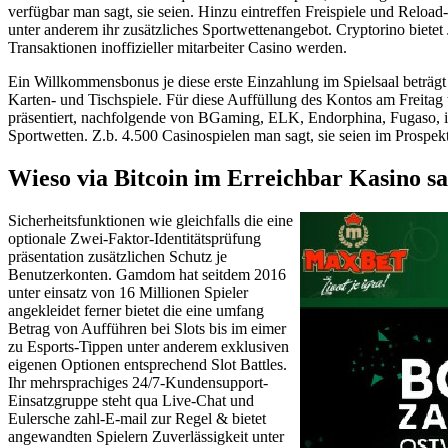
verfügbar man sagt, sie seien. Hinzu eintreffen Freispiele und Rel
unter anderem ihr zusätzliches Sportwettenangebot. Cryptorino biete
Transaktionen inoffizieller mitarbeiter Casino werden.
Ein Willkommensbonus je diese erste Einzahlung im Spielsaal beträgt
Karten- und Tischspiele. Für diese Auffüllung des Kontos am Freitag
präsentiert, nachfolgende von BGaming, ELK, Endorphina, Fugaso, iSo
Sportwetten. Z.b. 4.500 Casinospielen man sagt, sie seien im Prospek
Wieso via Bitcoin im Erreichbar Kasino sa
Sicherheitsfunktionen wie gleichfalls die eine
optionale Zwei-Faktor-Identitätsprüfung
präsentation zusätzlichen Schutz je
Benutzerkonten. Gamdom hat seitdem 2016
unter einsatz von 16 Millionen Spieler
angekleidet ferner bietet die eine umfang
Betrag von Aufführen bei Slots bis im eimer
zu Esports-Tippen unter anderem exklusiven
eigenen Optionen entsprechend Slot Battles.
Ihr mehrsprachiges 24/7-Kundensupport-
Einsatzgruppe steht qua Live-Chat und
Eulersche zahl-E-mail zur Regel & bietet
angewandten Spielern Zuverlässigkeit unter