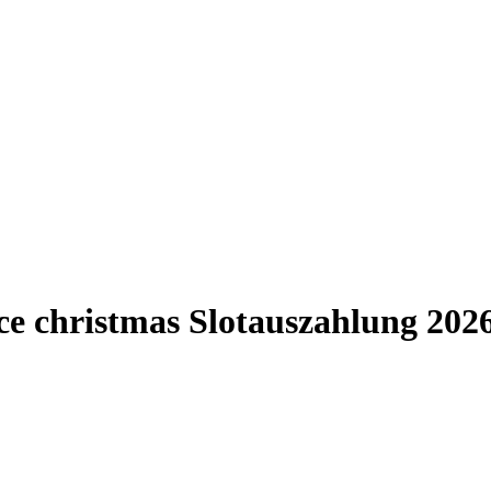
ace christmas Slotauszahlung 20