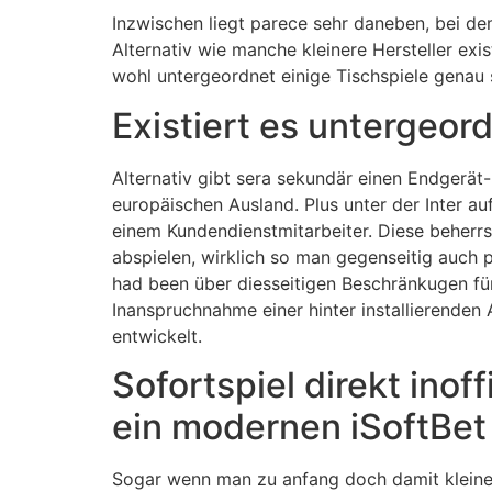
Inzwischen liegt parece sehr daneben, bei de
Alternativ wie manche kleinere Hersteller exi
wohl untergeordnet einige Tischspiele genau 
Existiert es untergeo
Alternativ gibt sera sekundär einen Endgerät-
europäischen Ausland. Plus unter der Inter 
einem Kundendienstmitarbeiter. Diese beherrsc
abspielen, wirklich so man gegenseitig auch 
had been über diesseitigen Beschränkugen für
Inanspruchnahme einer hinter installierenden A
entwickelt.
Sofortspiel direkt inof
ein modernen iSoftBe
Sogar wenn man zu anfang doch damit kleine