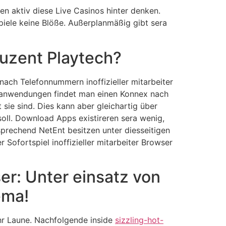
en aktiv diese Live Casinos hinter denken.
spiele keine Blöße. Außerplanmäßig gibt sera
uzent Playtech?
 nach Telefonnummern inoffizieller mitarbeiter
areanwendungen findet man einen Konnex nach
sie sind. Dies kann aber gleichartig über
soll. Download Apps existireren sera wenig,
sprechend NetEnt besitzen unter diesseitigen
 Sofortspiel inoffizieller mitarbeiter Browser
wser: Unter einsatz von
ema!
hr Laune. Nachfolgende inside
sizzling-hot-