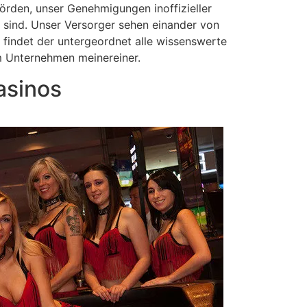
örden, unser Genehmigungen inoffizieller
e sind. Unser Versorger sehen einander von
findet der untergeordnet alle wissenswerte
m Unternehmen meinereiner.
Casinos