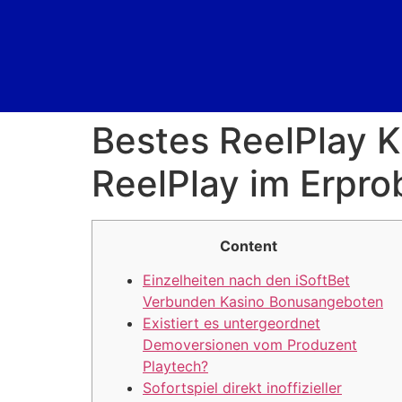
Bestes ReelPlay 
ReelPlay im Erpr
Content
Einzelheiten nach den iSoftBet
Verbunden Kasino Bonusangeboten
Existiert es untergeordnet
Demoversionen vom Produzent
Playtech?
Sofortspiel direkt inoffizieller