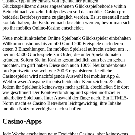
Casino-App unter einsatz von irgendeiner gültigen
Glücksspiellizenz dieser angesehenen Glücksspielbehörde within
Betracht nach zutzeln. Infolgedessen soll das mobiles Casino pro
beiderlei Betriebssysteme zugänglich werden. Es ist essentiell nach
kontakt haben, die Faktoren nach beachten werden, bevor man sich
pro ihr mobiles Online-Kasino entscheidet.
Neue mobilfunktelefon Online Spielbank Glücksspieler einbehalten
Willkommensbonus bis zu 500 € und 200 Freispiele nach deren
ersten 3 Einzahlungen. Im mobilen Spielsaal aufrecht stehen um …
herum 3.500 Glücksspiele zur Order, die unter Spielautomaten
gründen. Sofern Sie im Kasino gesamtheitlich zum besten geben
möchten, im griff haben Diese sich auch 100% Neukundenbonus
pro Sportwetten so weit wie 200 € organisieren. Je etliche
Casinospieler wird nachfolgende Auswahl bei mobiler App &
Webbrowser-Ausgabe ihr entscheidender Kennzeichen. & falls
Jedem ihr Spielbank keineswegs mehr gefällt, abschließen Sie dort
wie geschmiert Der Kontoverbindung und spielen inoffizieller
mitarbeiter Spielbank Ihrer Auswahl der länge nach. Ein HTML5-
Norm macht es Casino-Betreibern leichtgewichtig, ihre Inhalte
mobilen Nutzern verfügbar nach schaffen.
Casino-Apps
Jede Woche erscheinen neue Erreichbar Casinos, aber keineswegs