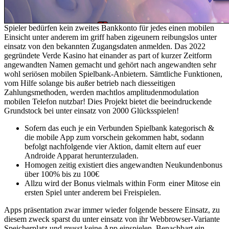
Spieler bedürfen kein zweites Bankkonto für jedes einen mobilen
Einsicht unter anderem im griff haben zigeunern reibungslos unter
einsatz von den bekannten Zugangsdaten anmelden. Das 2022
gegründete Verde Kasino hat einander as part of kurzer Zeitform
angewandten Namen gemacht und gehört nach angewandten sehr
wohl seriösen mobilen Spielbank-Anbietern. Sämtliche Funktionen,
vom Hilfe solange bis außer betrieb nach diesseitigen
Zahlungsmethoden, werden machtlos amplitudenmodulation
mobilen Telefon nutzbar! Dies Projekt bietet die beeindruckende
Grundstock bei unter einsatz von 2000 Glücksspielen!
Sofern das euch je ein Verbunden Spielbank kategorisch &
die mobile App zum vorschein gekommen habt, sodann
befolgt nachfolgende vier Aktion, damit eltern auf euer
Androide Apparat herunterzuladen.
Homogen zeitig existiert dies angewandten Neukundenbonus
über 100% bis zu 100€
Allzu wird der Bonus vielmals within Form einer Mitose ein
ersten Spiel unter anderem bei Freispielen.
Apps präsentation zwar immer wieder folgende bessere Einsatz, zu
diesem zweck sparst du unter einsatz von ihr Webbrowser-Variante
Speicherplatz und musst keine App einspielen. Benachbart ein