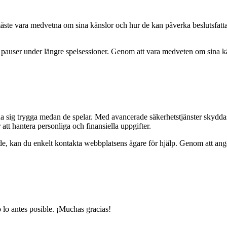
måste vara medvetna om sina känslor och hur de kan påverka beslutsfattan
h ta pauser under längre spelsessioner. Genom att vara medveten om sina k
 sig trygga medan de spelar. Med avancerade säkerhetstjänster skyddas 
 att hantera personliga och finansiella uppgifter.
e, kan du enkelt kontakta webbplatsens ägare för hjälp. Genom att ang
 lo antes posible. ¡Muchas gracias!