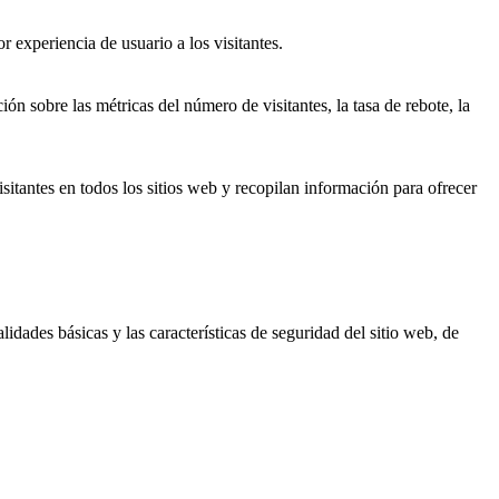
r experiencia de usuario a los visitantes.
ón sobre las métricas del número de visitantes, la tasa de rebote, la
isitantes en todos los sitios web y recopilan información para ofrecer
dades básicas y las características de seguridad del sitio web, de