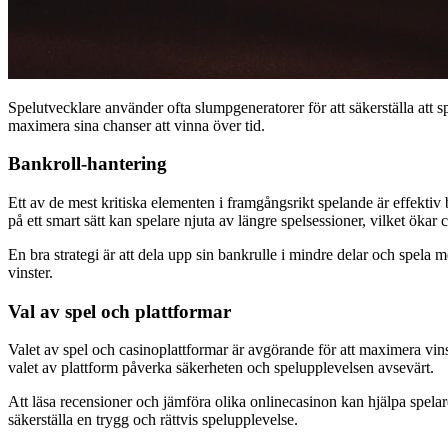
Spelutvecklare använder ofta slumpgeneratorer för att säkerställa att sp
maximera sina chanser att vinna över tid.
Bankroll-hantering
Ett av de mest kritiska elementen i framgångsrikt spelande är effektiv 
på ett smart sätt kan spelare njuta av längre spelsessioner, vilket ökar 
En bra strategi är att dela upp sin bankrulle i mindre delar och spela m
vinster.
Val av spel och plattformar
Valet av spel och casinoplattformar är avgörande för att maximera vins
valet av plattform påverka säkerheten och spelupplevelsen avsevärt.
Att läsa recensioner och jämföra olika onlinecasinon kan hjälpa spelare 
säkerställa en trygg och rättvis spelupplevelse.