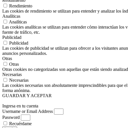
Rendimiento
Rendimiento
Las cookies de rendimiento se utilizan para entender y analizar los índ
Analíticas
Analíticas
Las cookies analíticas se utilizan para entender cómo interactúan los v
fuente de tráfico, etc.
Publicidad
Publicidad
Las cookies de publicidad se utilizan para ofrecer a los visitantes anu
anuncios personalizados.
Otras
Otras
Otras cookies no categorizadas son aquellas que están siendo analizad
Necesarias
Necesarias
Las cookies necesarias son absolutamente imprescindibles para que el s
forma anónima.
GUARDAR Y ACEPTAR
Ingresa en tu cuenta
Username or Email Address
Password
Recuérdame