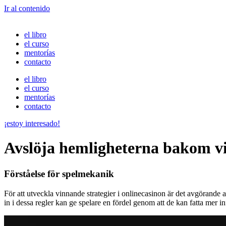
Ir al contenido
el libro
el curso
mentorías
contacto
el libro
el curso
mentorías
contacto
¡estoy interesado!
Avslöja hemligheterna bakom vin
Förståelse för spelmekanik
För att utveckla vinnande strategier i onlinecasinon är det avgörande att
in i dessa regler kan ge spelare en fördel genom att de kan fatta mer i