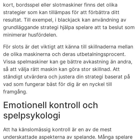
kort, bordsspel eller slotmaskiner finns det olika
strategier som kan tillämpas för att förbättra ditt
resultat. Till exempel, i blackjack kan användning av
grundläggande strategi hjälpa spelare att ta beslut som
minimerar husfördelen.
För slots är det viktigt att känna till skillnaderna mellan
de olika maskinerna och deras utbetalningsprocent.
Vissa spelmaskiner kan ge bättre avkastning än andra,
så att välja rätt maskin kan göra stor skillnad. Att
ständigt utvärdera och justera din strategi baserat på
vad som fungerar bäst för dig är en nyckel till
framgång.
Emotionell kontroll och
spelpsykologi
Att ha känslomässig kontroll är en av de mest
underskattade aspekterna av spelande. Många spelare