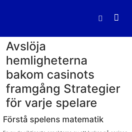
Avslöja
hemligheterna
bakom casinots
framgång Strategier
för varje spelare
Förstå spelens matematik