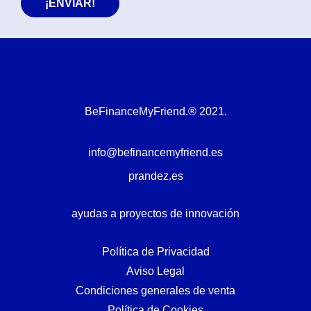
¡ENVIAR!
BeFinanceMyFriend.® 2021.
info@befinancemyfriend.es
prandez.es
ayudas a proyectos de innovación
Política de Privacidad
Aviso Legal
Condiciones generales de venta
Política de Cookies