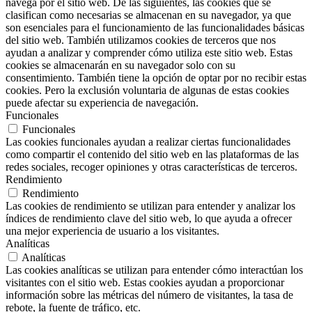
navega por el sitio web. De las siguientes, las cookies que se
clasifican como necesarias se almacenan en su navegador, ya que
son esenciales para el funcionamiento de las funcionalidades básicas
del sitio web. También utilizamos cookies de terceros que nos
ayudan a analizar y comprender cómo utiliza este sitio web. Estas
cookies se almacenarán en su navegador solo con su
consentimiento. También tiene la opción de optar por no recibir estas
cookies. Pero la exclusión voluntaria de algunas de estas cookies
puede afectar su experiencia de navegación.
Funcionales
Funcionales
Las cookies funcionales ayudan a realizar ciertas funcionalidades
como compartir el contenido del sitio web en las plataformas de las
redes sociales, recoger opiniones y otras características de terceros.
Rendimiento
Rendimiento
Las cookies de rendimiento se utilizan para entender y analizar los
índices de rendimiento clave del sitio web, lo que ayuda a ofrecer
una mejor experiencia de usuario a los visitantes.
Analíticas
Analíticas
Las cookies analíticas se utilizan para entender cómo interactúan los
visitantes con el sitio web. Estas cookies ayudan a proporcionar
información sobre las métricas del número de visitantes, la tasa de
rebote, la fuente de tráfico, etc.