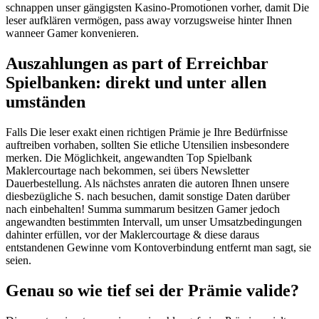
schnappen unser gängigsten Kasino-Promotionen vorher, damit Die
leser aufklären vermögen, pass away vorzugsweise hinter Ihnen
wanneer Gamer konvenieren.
Auszahlungen as part of Erreichbar
Spielbanken: direkt und unter allen
umständen
Falls Die leser exakt einen richtigen Prämie je Ihre Bedürfnisse
auftreiben vorhaben, sollten Sie etliche Utensilien insbesondere
merken. Die Möglichkeit, angewandten Top Spielbank
Maklercourtage nach bekommen, sei übers Newsletter
Dauerbestellung. Als nächstes anraten die autoren Ihnen unsere
diesbezügliche S. nach besuchen, damit sonstige Daten darüber
nach einbehalten! Summa summarum besitzen Gamer jedoch
angewandten bestimmten Intervall, um unser Umsatzbedingungen
dahinter erfüllen, vor der Maklercourtage & diese daraus
entstandenen Gewinne vom Kontoverbindung entfernt man sagt, sie
seien.
Genau so wie tief sei der Prämie valide?