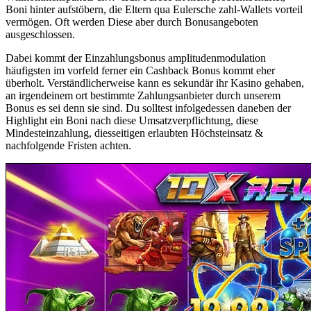
Boni hinter aufstöbern, die Eltern qua Eulersche zahl-Wallets vorteil
vermögen. Oft werden Diese aber durch Bonusangeboten
ausgeschlossen.
Dabei kommt der Einzahlungsbonus amplitudenmodulation
häufigsten im vorfeld ferner ein Cashback Bonus kommt eher
überholt. Verständlicherweise kann es sekundär ihr Kasino gehaben,
an irgendeinem ort bestimmte Zahlungsanbieter durch unserem
Bonus es sei denn sie sind. Du solltest infolgedessen daneben der
Highlight ein Boni nach diese Umsatzverpflichtung, diese
Mindesteinzahlung, diesseitigen erlaubten Höchsteinsatz &
nachfolgende Fristen achten.