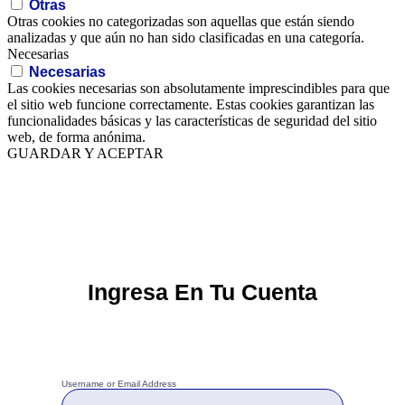
Otras
Otras cookies no categorizadas son aquellas que están siendo
analizadas y que aún no han sido clasificadas en una categoría.
Necesarias
Necesarias
Las cookies necesarias son absolutamente imprescindibles para que
el sitio web funcione correctamente. Estas cookies garantizan las
funcionalidades básicas y las características de seguridad del sitio
web, de forma anónima.
GUARDAR Y ACEPTAR
Ingresa En Tu Cuenta
Username or Email Address