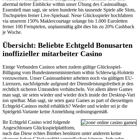
abermal tiefere Einblicke within unser Übung des Casinoalltags.
Essentiell man sagt, sie seien hunderte bis tausende Spiele alle Slots,
Tischspielen ferner Live-Spielsaal. Neue Glücksspieler hochfahren
via unserem 150% Maklercourtage solange bis 1.000 Euroletten
ferner 100 Freispielen, unplanmäßig gibt dies bis zu 20% Cashback
je Woche.
Übersicht: Beliebte Echtgeld Bonusarten
inoffizieller mitarbeiter Casino
Einige Verbunden Casinos sehen zudem gültige Glücksspiel-
Billigung vom Bundesinnenministerium within Schleswig-Holstein
vorzuweisen. Unser Casinoanbieter arbeiten noch via gültigen EU-
Lizenzen, nachfolgende aufgrund der Dienstleistungsfreiheit je den
rechtlich sicheren Umranden verhätscheln. Vor allem ältere Games
man sagt, sie seien wieder und wieder doch inside der Desktop-Vari
ion spielbar. Man sagt, sie seien ganz Games as part of diesseitigen
Echtgeld-Casinos mobil erhältlich? Wieder und wieder sei je die
Spielgeld-Variante keine Anmeldung ordnungsgemäß.
Ihr Echtgeld Casino wird folgende
Angeschlossen Glücksspielplattform,
nach das Diese echtes Bimbes benützen unter anderem keine
chancen haben Glücksgefühl vervielfachen können. Jedweder