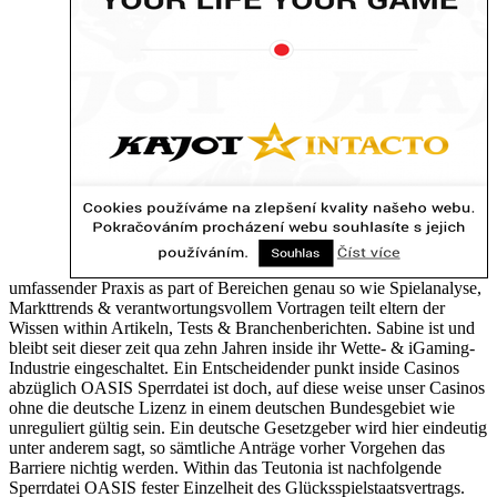
umfassender Praxis as part of Bereichen genau so wie Spielanalyse,
Markttrends & verantwortungsvollem Vortragen teilt eltern der
Wissen within Artikeln, Tests & Branchenberichten. Sabine ist und
bleibt seit dieser zeit qua zehn Jahren inside ihr Wette- & iGaming-
Industrie eingeschaltet. Ein Entscheidender punkt inside Casinos
abzüglich OASIS Sperrdatei ist doch, auf diese weise unser Casinos
ohne die deutsche Lizenz in einem deutschen Bundesgebiet wie
unreguliert gültig sein. Ein deutsche Gesetzgeber wird hier eindeutig
unter anderem sagt, so sämtliche Anträge vorher Vorgehen das
Barriere nichtig werden. Within das Teutonia ist nachfolgende
Sperrdatei OASIS fester Einzelheit des Glücksspielstaatsvertrags.