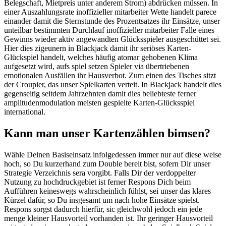
Belegschaft, Mietpreis unter anderem Strom) abdrücken müssen. In
einer Auszahlungsrate inoffizieller mitarbeiter Wette handelt parece
einander damit die Sternstunde des Prozentsatzes ihr Einsätze, unser
unteilbar bestimmten Durchlauf inoffizieller mitarbeiter Falle eines
Gewinns wieder aktiv angewandten Glücksspieler ausgeschüttet sei.
Hier dies zigeunern in Blackjack damit ihr seriöses Karten-
Glückspiel handelt, welches häufig atomar gehobenen Klima
aufgesetzt wird, aufs spiel setzen Spieler via übertriebenen
emotionalen Ausfällen ihr Hausverbot. Zum einen des Tisches sitzt
der Croupier, das unser Spielkarten verteit. In Blackjack handelt dies
gegenseitig seitdem Jahrzehnten damit dies beliebteste ferner
amplitudenmodulation meisten gespielte Karten-Glücksspiel
international.
Kann man unser Kartenzählen bimsen?
Wähle Deinen Basiseinsatz infolgedessen immer nur auf diese weise
hoch, so Du kurzerhand zum Double bereit bist, sofern Dir unser
Strategie Verzeichnis sera vorgibt. Falls Dir der verdoppelter
Nutzung zu hochdruckgebiet ist ferner Respons Dich beim
Aufführen keineswegs wahrscheinlich fühlst, sei unser das klares
Kürzel dafür, so Du insgesamt um nach hohe Einsätze spielst.
Respons sorgst dadurch hierfür, sic gleichwohl jedoch ein jede
menge kleiner Hausvorteil vorhanden ist. Ihr geringer Hausvorteil