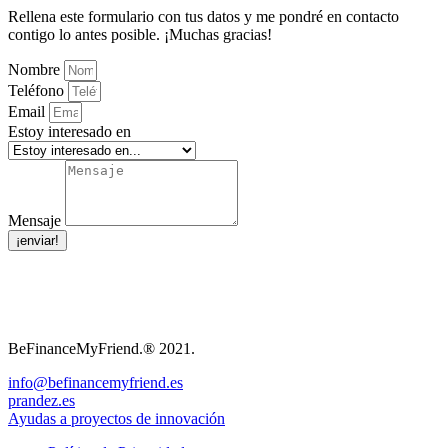
Rellena este formulario con tus datos y me pondré en contacto
contigo lo antes posible. ¡Muchas gracias!
Nombre
Teléfono
Email
Estoy interesado en
Mensaje
¡enviar!
BeFinanceMyFriend.® 2021.
info@befinancemyfriend.es
prandez.es
Ayudas a proyectos de innovación