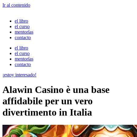
Ir al contenido
el libro
el curso
mentorías
contacto
el libro
el curso
mentorías
contacto
¡estoy interesado!
Alawin Casino è una base
affidabile per un vero
divertimento in Italia