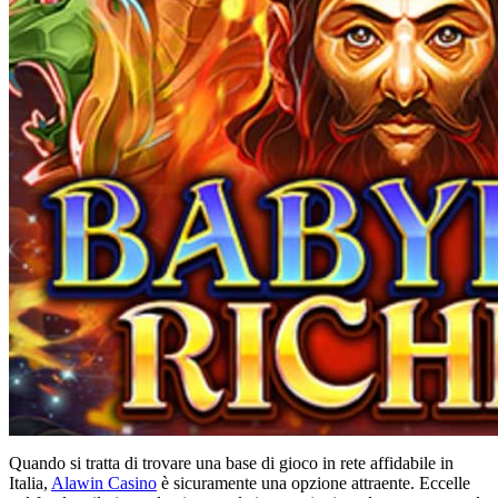
Quando si tratta di trovare una base di gioco in rete affidabile in
Italia,
Alawin Casino
è sicuramente una opzione attraente. Eccelle