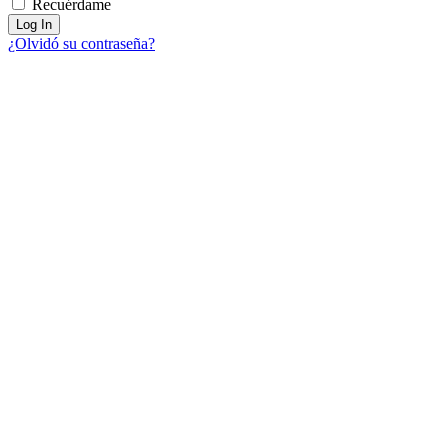
Recuérdame
Log In
¿Olvidó su contraseña?