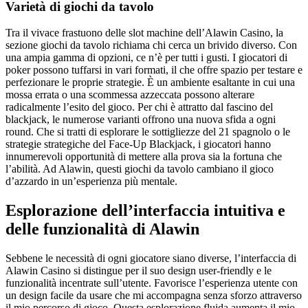
Varietà di giochi da tavolo
Tra il vivace frastuono delle slot machine dell’Alawin Casino, la
sezione giochi da tavolo richiama chi cerca un brivido diverso. Con
una ampia gamma di opzioni, ce n’è per tutti i gusti. I giocatori di
poker possono tuffarsi in vari formati, il che offre spazio per testare e
perfezionare le proprie strategie. È un ambiente esaltante in cui una
mossa errata o una scommessa azzeccata possono alterare
radicalmente l’esito del gioco. Per chi è attratto dal fascino del
blackjack, le numerose varianti offrono una nuova sfida a ogni
round. Che si tratti di esplorare le sottigliezze del 21 spagnolo o le
strategie strategiche del Face-Up Blackjack, i giocatori hanno
innumerevoli opportunità di mettere alla prova sia la fortuna che
l’abilità. Ad Alawin, questi giochi da tavolo cambiano il gioco
d’azzardo in un’esperienza più mentale.
Esplorazione dell’interfaccia intuitiva e
delle funzionalità di Alawin
Sebbene le necessità di ogni giocatore siano diverse, l’interfaccia di
Alawin Casino si distingue per il suo design user-friendly e le
funzionalità incentrate sull’utente. Favorisce l’esperienza utente con
un design facile da usare che mi accompagna senza sforzo attraverso
il mio percorso di gioco. Questa esplorazione fluida aumenta il mio