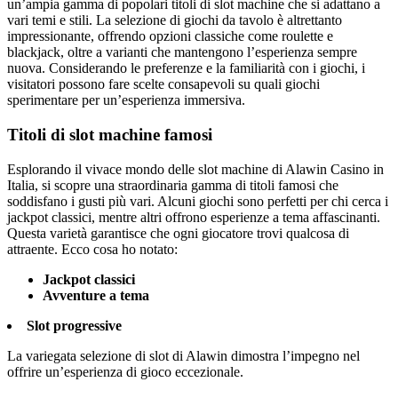
un’ampia gamma di popolari titoli di slot machine che si adattano a
vari temi e stili. La selezione di giochi da tavolo è altrettanto
impressionante, offrendo opzioni classiche come roulette e
blackjack, oltre a varianti che mantengono l’esperienza sempre
nuova. Considerando le preferenze e la familiarità con i giochi, i
visitatori possono fare scelte consapevoli su quali giochi
sperimentare per un’esperienza immersiva.
Titoli di slot machine famosi
Esplorando il vivace mondo delle slot machine di Alawin Casino in
Italia, si scopre una straordinaria gamma di titoli famosi che
soddisfano i gusti più vari. Alcuni giochi sono perfetti per chi cerca i
jackpot classici, mentre altri offrono esperienze a tema affascinanti.
Questa varietà garantisce che ogni giocatore trovi qualcosa di
attraente. Ecco cosa ho notato:
Jackpot classici
Avventure a tema
Slot progressive
La variegata selezione di slot di Alawin dimostra l’impegno nel
offrire un’esperienza di gioco eccezionale.