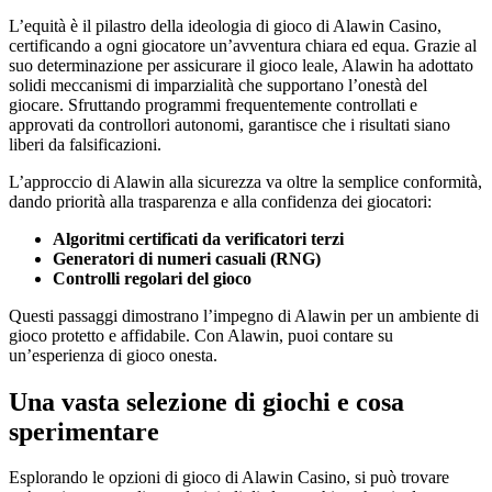
L’equità è il pilastro della ideologia di gioco di Alawin Casino,
certificando a ogni giocatore un’avventura chiara ed equa. Grazie al
suo determinazione per assicurare il gioco leale, Alawin ha adottato
solidi meccanismi di imparzialità che supportano l’onestà del
giocare. Sfruttando programmi frequentemente controllati e
approvati da controllori autonomi, garantisce che i risultati siano
liberi da falsificazioni.
L’approccio di Alawin alla sicurezza va oltre la semplice conformità,
dando priorità alla trasparenza e alla confidenza dei giocatori:
Algoritmi certificati da verificatori terzi
Generatori di numeri casuali (RNG)
Controlli regolari del gioco
Questi passaggi dimostrano l’impegno di Alawin per un ambiente di
gioco protetto e affidabile. Con Alawin, puoi contare su
un’esperienza di gioco onesta.
Una vasta selezione di giochi e cosa
sperimentare
Esplorando le opzioni di gioco di Alawin Casino, si può trovare