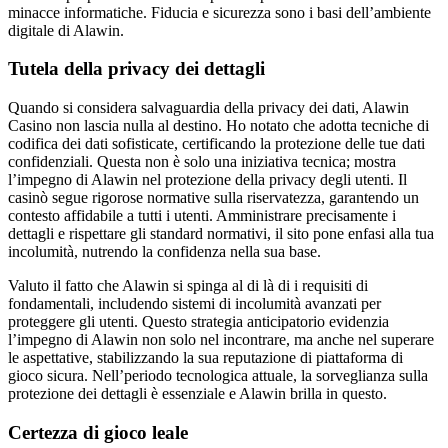
minacce informatiche. Fiducia e sicurezza sono i basi dell’ambiente
digitale di Alawin.
Tutela della privacy dei dettagli
Quando si considera salvaguardia della privacy dei dati, Alawin
Casino non lascia nulla al destino. Ho notato che adotta tecniche di
codifica dei dati sofisticate, certificando la protezione delle tue dati
confidenziali. Questa non è solo una iniziativa tecnica; mostra
l’impegno di Alawin nel protezione della privacy degli utenti. Il
casinò segue rigorose normative sulla riservatezza, garantendo un
contesto affidabile a tutti i utenti. Amministrare precisamente i
dettagli e rispettare gli standard normativi, il sito pone enfasi alla tua
incolumità, nutrendo la confidenza nella sua base.
Valuto il fatto che Alawin si spinga al di là di i requisiti di
fondamentali, includendo sistemi di incolumità avanzati per
proteggere gli utenti. Questo strategia anticipatorio evidenzia
l’impegno di Alawin non solo nel incontrare, ma anche nel superare
le aspettative, stabilizzando la sua reputazione di piattaforma di
gioco sicura. Nell’periodo tecnologica attuale, la sorveglianza sulla
protezione dei dettagli è essenziale e Alawin brilla in questo.
Certezza di gioco leale