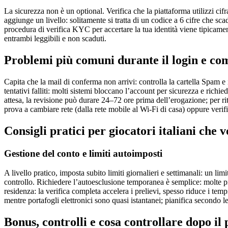
La sicurezza non è un optional. Verifica che la piattaforma utilizzi cif
aggiunge un livello: solitamente si tratta di un codice a 6 cifre che s
procedura di verifica KYC per accertare la tua identità viene tipicament
entrambi leggibili e non scaduti.
Problemi più comuni durante il login e com
Capita che la mail di conferma non arrivi: controlla la cartella Spam e
tentativi falliti: molti sistemi bloccano l’account per sicurezza e ric
attesa, la revisione può durare 24–72 ore prima dell’erogazione; per ri
prova a cambiare rete (dalla rete mobile al Wi‑Fi di casa) oppure verific
Consigli pratici per giocatori italiani che 
Gestione del conto e limiti autoimposti
A livello pratico, imposta subito limiti giornalieri e settimanali: un l
controllo. Richiedere l’autoesclusione temporanea è semplice: molte pi
residenza: la verifica completa accelera i prelievi, spesso riduce i te
mentre portafogli elettronici sono quasi istantanei; pianifica secondo l
Bonus, controlli e cosa controllare dopo il