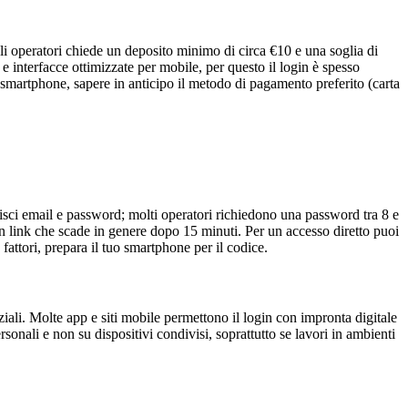
gli operatori chiede un deposito minimo di circa €10 e una soglia di
 interfacce ottimizzate per mobile, per questo il login è spesso
smartphone, sapere in anticipo il metodo di pagamento preferito (carta
serisci email e password; molti operatori richiedono una password tra 8 e
e un link che scade in genere dopo 15 minuti. Per un accesso diretto puoi
fattori, prepara il tuo smartphone per il codice.
ziali. Molte app e siti mobile permettono il login con impronta digitale
sonali e non su dispositivi condivisi, soprattutto se lavori in ambienti