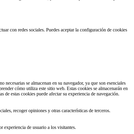
actuar con redes sociales. Puedes aceptar la configuración de cookies
 como necesarias se almacenan en su navegador, ya que son esenciales
prender cómo utiliza este sitio web. Estas cookies se almacenarán en
nas de estas cookies puede afectar su experiencia de navegación.
ales, recoger opiniones y otras características de terceros.
r experiencia de usuario a los visitantes.