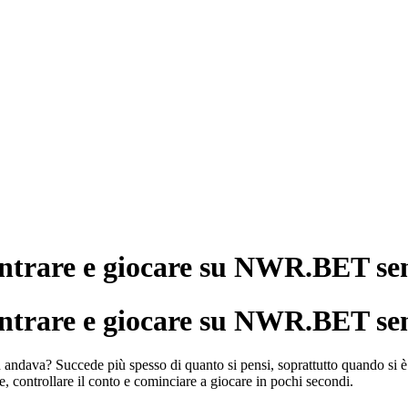
entrare e giocare su NWR.BET se
entrare e giocare su NWR.BET se
andava? Succede più spesso di quanto si pensi, soprattutto quando si è in
re, controllare il conto e cominciare a giocare in pochi secondi.