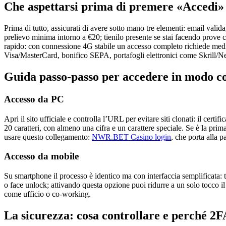
Che aspettarsi prima di premere «Accedi»
Prima di tutto, assicurati di avere sotto mano tre elementi: email vali
prelievo minima intorno a €20; tienilo presente se stai facendo prove 
rapido: con connessione 4G stabile un accesso completo richiede media
Visa/MasterCard, bonifico SEPA, portafogli elettronici come Skrill/Nete
Guida passo-passo per accedere in modo c
Accesso da PC
Apri il sito ufficiale e controlla l’URL per evitare siti clonati: il cer
20 caratteri, con almeno una cifra e un carattere speciale. Se è la prim
usare questo collegamento:
NWR.BET Casino login
, che porta alla p
Accesso da mobile
Su smartphone il processo è identico ma con interfaccia semplificata: t
o face unlock; attivando questa opzione puoi ridurre a un solo tocco il 
come ufficio o co-working.
La sicurezza: cosa controllare e perché 2F