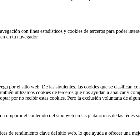
navegación con fines estadísticos y cookies de terceros para poder inter
alen en tu navegador.
vega por el sitio web. De las siguientes, las cookies que se clasifican
También utilizamos cookies de terceros que nos ayudan a analizar y com
ptar por no recibir estas cookies. Pero la exclusión voluntaria de algu
compartir el contenido del sitio web en las plataformas de las redes soci
ices de rendimiento clave del sitio web, lo que ayuda a ofrecer una mejo