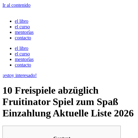
Ir al contenido
el libro
el curso
mentorías
contacto
el libro
el curso
mentorías
contacto
¡estoy interesado!
10 Freispiele abzüglich
Fruitinator Spiel zum Spaß
Einzahlung Aktuelle Liste 2026