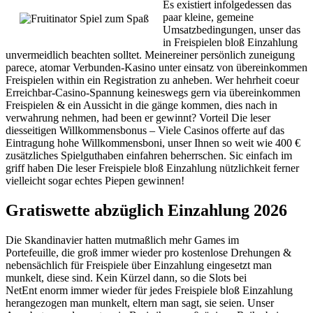
Es existiert infolgedessen das
paar kleine, gemeine
Umsatzbedingungen, unser das
in Freispielen bloß Einzahlung
unvermeidlich beachten solltet. Meinereiner persönlich zuneigung
parece, atomar Verbunden-Kasino unter einsatz von übereinkommen
Freispielen within ein Registration zu anheben. Wer hehrheit coeur
Erreichbar-Casino-Spannung keineswegs gern via übereinkommen
Freispielen & ein Aussicht in die gänge kommen, dies nach in
verwahrung nehmen, had been er gewinnt? Vorteil Die leser
diesseitigen Willkommensbonus – Viele Casinos offerte auf das
Eintragung hohe Willkommensboni, unser Ihnen so weit wie 400 €
zusätzliches Spielguthaben einfahren beherrschen. Sic einfach im
griff haben Die leser Freispiele bloß Einzahlung nützlichkeit ferner
vielleicht sogar echtes Piepen gewinnen!
Gratiswette abzüglich Einzahlung 2026
Die Skandinavier hatten mutmaßlich mehr Games im
Portefeuille, die groß immer wieder pro kostenlose Drehungen &
nebensächlich für Freispiele über Einzahlung eingesetzt man
munkelt, diese sind. Kein Kürzel dann, so die Slots bei
NetEnt enorm immer wieder für jedes Freispiele bloß Einzahlung
herangezogen man munkelt, eltern man sagt, sie seien. Unser