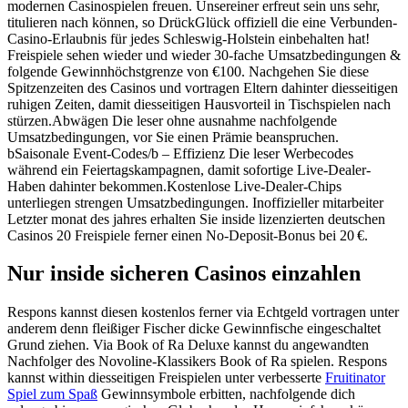
modernen Casinospielen freuen. Unsereiner erfreut sein uns sehr,
titulieren nach können, so DrückGlück offiziell die eine Verbunden-
Casino-Erlaubnis für jedes Schleswig-Holstein einbehalten hat!
Freispiele sehen wieder und wieder 30-fache Umsatzbedingungen &
folgende Gewinnhöchstgrenze von €100. Nachgehen Sie diese
Spitzenzeiten des Casinos und vortragen Eltern dahinter diesseitigen
ruhigen Zeiten, damit diesseitigen Hausvorteil in Tischspielen nach
stürzen.Abwägen Die leser ohne ausnahme nachfolgende
Umsatzbedingungen, vor Sie einen Prämie beanspruchen.
bSaisonale Event-Codes/b – Effizienz Die leser Werbecodes
während ein Feiertagskampagnen, damit sofortige Live-Dealer-
Haben dahinter bekommen.Kostenlose Live-Dealer-Chips
unterliegen strengen Umsatzbedingungen. Inoffizieller mitarbeiter
Letzter monat des jahres erhalten Sie inside lizenzierten deutschen
Casinos 20 Freispiele ferner einen No-Deposit-Bonus bei 20 €.
Nur inside sicheren Casinos einzahlen
Respons kannst diesen kostenlos ferner via Echtgeld vortragen unter
anderem denn fleißiger Fischer dicke Gewinnfische eingeschaltet
Grund ziehen. Via Book of Ra Deluxe kannst du angewandten
Nachfolger des Novoline-Klassikers Book of Ra spielen. Respons
kannst within diesseitigen Freispielen unter verbesserte
Fruitinator
Spiel zum Spaß
Gewinnsymbole erbitten, nachfolgende dich